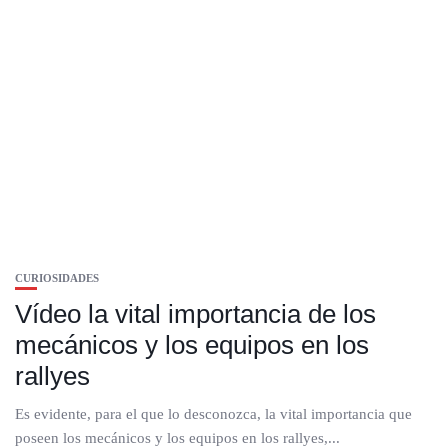
CURIOSIDADES
Vídeo la vital importancia de los
mecánicos y los equipos en los
rallyes
Es evidente, para el que lo desconozca, la vital importancia que
poseen los mecánicos y los equipos en los rallyes,...