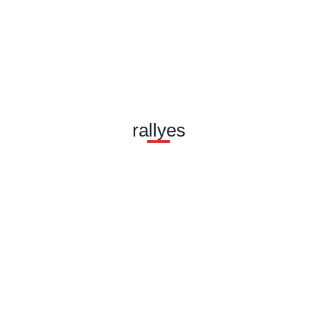
rallyes