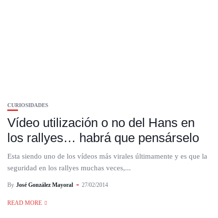
CURIOSIDADES
Vídeo utilización o no del Hans en
los rallyes… habrá que pensárselo
Esta siendo uno de los vídeos más virales últimamente y es que la
seguridad en los rallyes muchas veces,...
By
José González Mayoral
27/02/2014
READ MORE