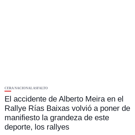
CERA NACIONAL ASFALTO
El accidente de Alberto Meira en el
Rallye Rías Baixas volvió a poner de
manifiesto la grandeza de este
deporte, los rallyes