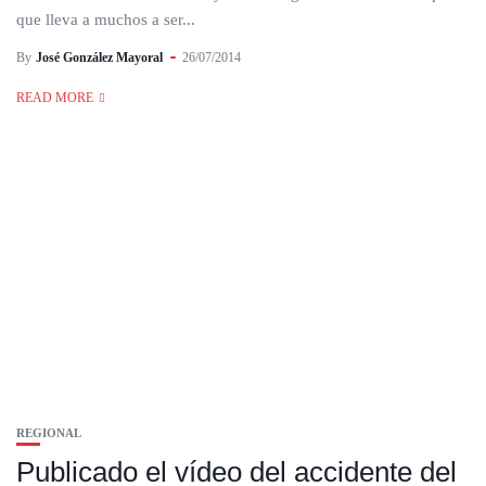
que lleva a muchos a ser...
By
José González Mayoral
26/07/2014
READ MORE
REGIONAL
Publicado el vídeo del accidente del