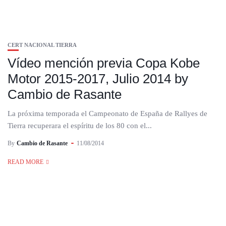
CERT NACIONAL TIERRA
Vídeo mención previa Copa Kobe
Motor 2015-2017, Julio 2014 by
Cambio de Rasante
La próxima temporada el Campeonato de España de Rallyes de
Tierra recuperara el espíritu de los 80 con el...
By
Cambio de Rasante
11/08/2014
READ MORE