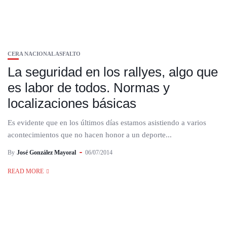
CERA NACIONAL ASFALTO
La seguridad en los rallyes, algo que
es labor de todos. Normas y
localizaciones básicas
Es evidente que en los últimos días estamos asistiendo a varios
acontecimientos que no hacen honor a un deporte...
By
José González Mayoral
06/07/2014
READ MORE