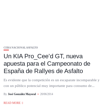
CERA NACIONAL ASFALTO
Un KIA Pro_Cee’d GT, nueva
apuesta para el Campeonato de
España de Rallyes de Asfalto
Es evidente que la competición es un escaparate incomparable y
con un público potencial muy importante para consumo de...
By
José González Mayoral
20/06/2014
READ MORE