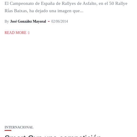
El Campeonato de España de Rallyes de Asfalto, en el 50 Rallye
Rías Baixas, ha dejado una imagen que...
By
José González Mayoral
02/06/2014
READ MORE
INTERNACIONAL