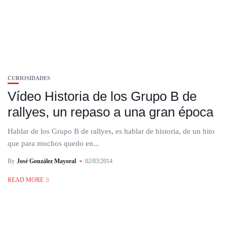
CURIOSIDADES
Vídeo Historia de los Grupo B de
rallyes, un repaso a una gran época
Hablar de los Grupo B de rallyes, es hablar de historia, de un hito
que para muchos quedo en...
By
José González Mayoral
02/03/2014
READ MORE