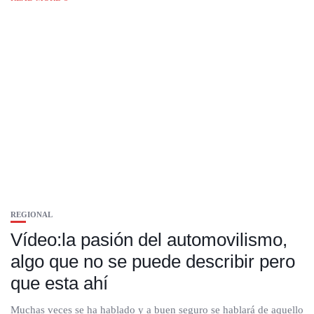
REGIONAL
Vídeo:la pasión del automovilismo,
algo que no se puede describir pero
que esta ahí
Muchas veces se ha hablado y a buen seguro se hablará de aquello