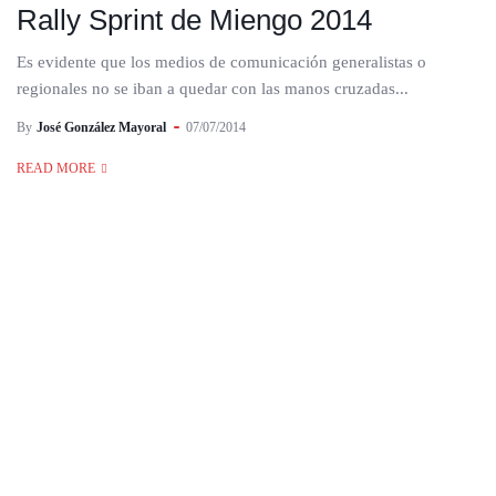
Rally Sprint de Miengo 2014
Es evidente que los medios de comunicación generalistas o
regionales no se iban a quedar con las manos cruzadas...
By
José González Mayoral
07/07/2014
READ MORE