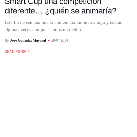
Smart Cup una competición
diferente… ¿quién se animaría?
Este fin de semana nos lo comentaba un buen amigo y es que
algunas veces aunque seamos un medio...
By
José González Mayoral
28/04/2014
READ MORE