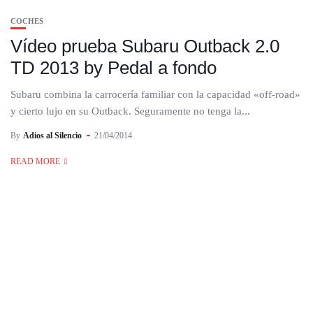
COCHES
Vídeo prueba Subaru Outback 2.0
TD 2013 by Pedal a fondo
Subaru combina la carrocería familiar con la capacidad «off-road»
y cierto lujo en su Outback. Seguramente no tenga la...
By
Adios al Silencio
21/04/2014
READ MORE