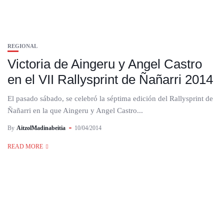
REGIONAL
Victoria de Aingeru y Angel Castro
en el VII Rallysprint de Ñañarri 2014
El pasado sábado, se celebró la séptima edición del Rallysprint de
Ñañarri en la que Aingeru y Angel Castro...
By
AitzolMadinabeitia
10/04/2014
READ MORE