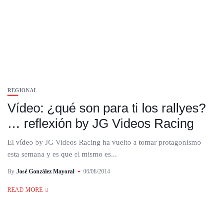
REGIONAL
Vídeo: ¿qué son para ti los rallyes?
… reflexión by JG Videos Racing
El vídeo by JG Videos Racing ha vuelto a tomar protagonismo
esta semana y es que el mismo es...
By
José González Mayoral
06/08/2014
READ MORE