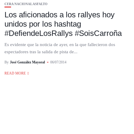
CERA NACIONAL ASFALTO
Los aficionados a los rallyes hoy
unidos por los hashtag
#DefiendeLosRallys #SoisCarroña
Es evidente que la noticia de ayer, en la que fallecieron dos
espectadores tras la salida de pista de...
By
José González Mayoral
06/07/2014
READ MORE