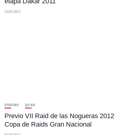
etapa Dakar 2011
15/01/2011
ENDURO
QUAD
Previo VII Raid de las Nogueras 2012
Copa de Raids Gran Nacional