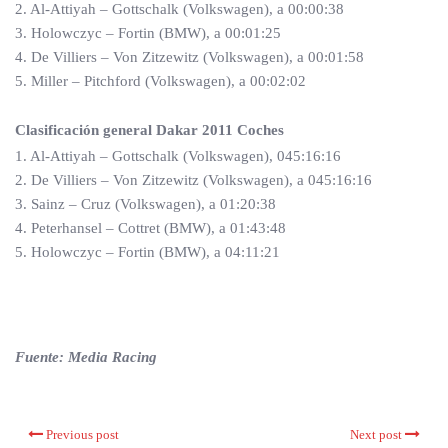
2. Al-Attiyah – Gottschalk (Volkswagen), a 00:00:38
3. Holowczyc – Fortin (BMW), a 00:01:25
4. De Villiers – Von Zitzewitz (Volkswagen), a 00:01:58
5. Miller – Pitchford (Volkswagen), a 00:02:02
Clasificación general Dakar 2011 Coches
1. Al-Attiyah – Gottschalk (Volkswagen), 045:16:16
2. De Villiers – Von Zitzewitz (Volkswagen), a 045:16:16
3. Sainz – Cruz (Volkswagen), a 01:20:38
4. Peterhansel – Cottret (BMW), a 01:43:48
5. Holowczyc – Fortin (BMW), a 04:11:21
Fuente: Media Racing
Previous post
Next post