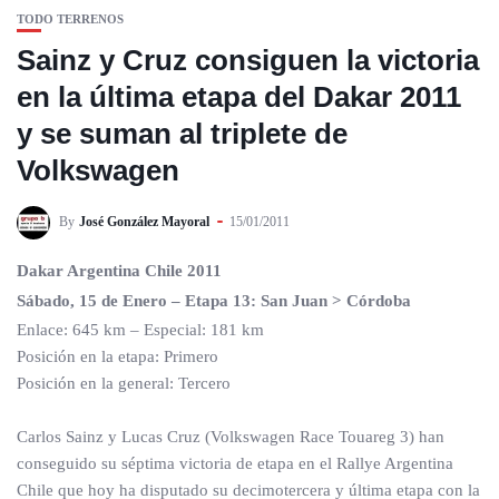
TODO TERRENOS
Sainz y Cruz consiguen la victoria
en la última etapa del Dakar 2011
y se suman al triplete de
Volkswagen
By
José González Mayoral
15/01/2011
Dakar Argentina Chile 2011
Sábado, 15 de Enero – Etapa 13: San Juan > Córdoba
Enlace: 645 km – Especial: 181 km
Posición en la etapa: Primero
Posición en la general: Tercero
Carlos Sainz y Lucas Cruz (Volkswagen Race Touareg 3) han
conseguido su séptima victoria de etapa en el Rallye Argentina
Chile que hoy ha disputado su decimotercera y última etapa con la