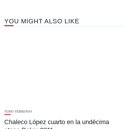
YOU MIGHT ALSO LIKE
TODO TERRENOS
Chaleco López cuarto en la undécima