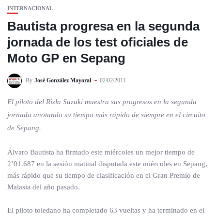
INTERNACIONAL
Bautista progresa en la segunda
jornada de los test oficiales de
Moto GP en Sepang
By
José González Mayoral
02/02/2011
El piloto del Rizla Suzuki muestra sus progresos en la segunda
jornada anotando su tiempo más rápido de siempre en el circuito
de Sepang.
Álvaro Bautista ha firmado este miércoles un mejor tiempo de
2’01.687 en la sesión matinal disputada este miércoles en Sepang,
más rápido que su tiempo de clasificación en el Gran Premio de
Malasia del año pasado.
El piloto toledano ha completado 63 vueltas y ha terminado en el