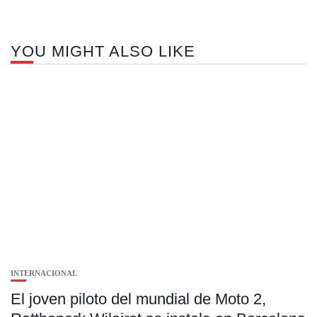
YOU MIGHT ALSO LIKE
INTERNACIONAL
El joven piloto del mundial de Moto 2,