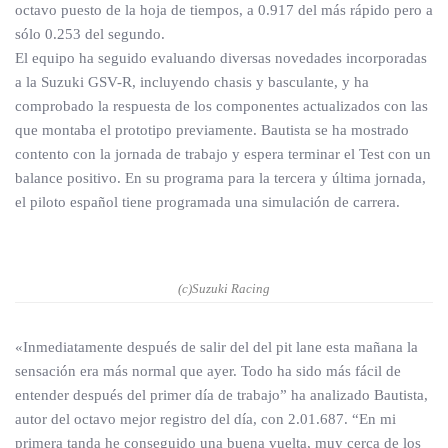
octavo puesto de la hoja de tiempos, a 0.917 del más rápido pero a
sólo 0.253 del segundo.
El equipo ha seguido evaluando diversas novedades incorporadas
a la Suzuki GSV-R, incluyendo chasis y basculante, y ha
comprobado la respuesta de los componentes actualizados con las
que montaba el prototipo previamente. Bautista se ha mostrado
contento con la jornada de trabajo y espera terminar el Test con un
balance positivo. En su programa para la tercera y última jornada,
el piloto español tiene programada una simulación de carrera.
(c)Suzuki Racing
«Inmediatamente después de salir del del pit lane esta mañana la
sensación era más normal que ayer. Todo ha sido más fácil de
entender después del primer día de trabajo” ha analizado Bautista,
autor del octavo mejor registro del día, con 2.01.687. “En mi
primera tanda he conseguido una buena vuelta, muy cerca de los