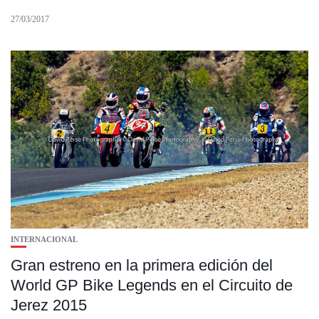
27/03/2017
INTERNACIONAL
Gran estreno en la primera edición del
World GP Bike Legends en el Circuito de
Jerez 2015