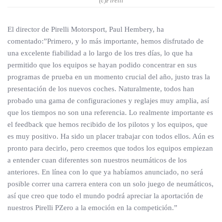
(c)Pirelli
El director de Pirelli Motorsport, Paul Hembery, ha
comentado:”Primero, y lo más importante, hemos disfrutado de
una excelente fiabilidad a lo largo de los tres días, lo que ha
permitido que los equipos se hayan podido concentrar en sus
programas de prueba en un momento crucial del año, justo tras la
presentación de los nuevos coches. Naturalmente, todos han
probado una gama de configuraciones y reglajes muy amplia, así
que los tiempos no son una referencia. Lo realmente importante es
el feedback que hemos recibido de los pilotos y los equipos, que
es muy positivo. Ha sido un placer trabajar con todos ellos. Aún es
pronto para decirlo, pero creemos que todos los equipos empiezan
a entender cuan diferentes son nuestros neumáticos de los
anteriores. En línea con lo que ya habíamos anunciado, no será
posible correr una carrera entera con un solo juego de neumáticos,
así que creo que todo el mundo podrá apreciar la aportación de
nuestros Pirelli PZero a la emoción en la competición.”