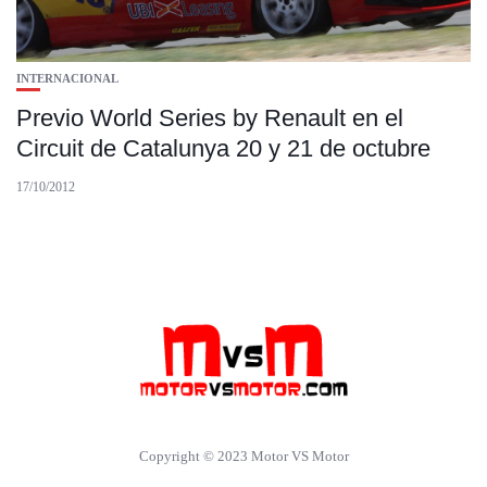
INTERNACIONAL
Previo World Series by Renault en el
Circuit de Catalunya 20 y 21 de octubre
17/10/2012
Copyright © 2023 Motor VS Motor