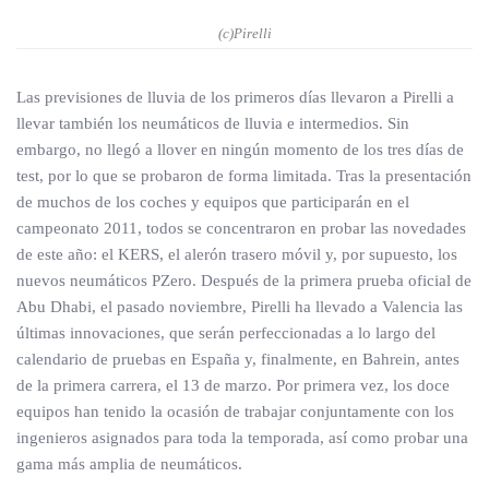
(c)Pirelli
Las previsiones de lluvia de los primeros días llevaron a Pirelli a
llevar también los neumáticos de lluvia e intermedios. Sin
embargo, no llegó a llover en ningún momento de los tres días de
test, por lo que se probaron de forma limitada. Tras la presentación
de muchos de los coches y equipos que participarán en el
campeonato 2011, todos se concentraron en probar las novedades
de este año: el KERS, el alerón trasero móvil y, por supuesto, los
nuevos neumáticos PZero. Después de la primera prueba oficial de
Abu Dhabi, el pasado noviembre, Pirelli ha llevado a Valencia las
últimas innovaciones, que serán perfeccionadas a lo largo del
calendario de pruebas en España y, finalmente, en Bahrein, antes
de la primera carrera, el 13 de marzo. Por primera vez, los doce
equipos han tenido la ocasión de trabajar conjuntamente con los
ingenieros asignados para toda la temporada, así como probar una
gama más amplia de neumáticos.