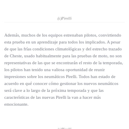
(c)Pirelli
Además, muchos de los equipos estrenaban pilotos, convirtiendo
esta prueba en un aprendizaje para todos los implicados. A pesar
de que las frías condiciones climatológicas y del estrecho trazado
de Cheste, usado habitualmente para las pruebas de moto, no son
representativas de las que se encontrarán el resto de la temporada,
los pilotos han tenido una valiosa oportunidad de reunir
impresiones sobre los neumáticos Pirelli. Todos han estado de
acuerdo en qué conocer cómo gestionar los nuevos neumáticos
será clave a lo largo de la próxima temporada y que las
características de las nuevas Pirelli la van a hacer más
emocionante.