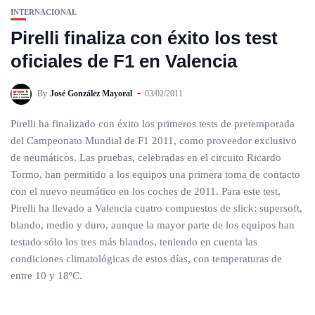
INTERNACIONAL
Pirelli finaliza con éxito los test
oficiales de F1 en Valencia
By
José González Mayoral
03/02/2011
Pirelli ha finalizado con éxito los primeros tests de pretemporada
del Campeonato Mundial de F1 2011, como proveedor exclusivo
de neumáticos. Las pruebas, celebradas en el circuito Ricardo
Tormo, han permitido a los equipos una primera toma de contacto
con el nuevo neumático en los coches de 2011. Para este test,
Pirelli ha llevado a Valencia cuatro compuestos de slick: supersoft,
blando, medio y duro, aunque la mayor parte de los equipos han
testado sólo los tres más blandos, teniendo en cuenta las
condiciones climatológicas de estos días, con temperaturas de
entre 10 y 18ºC.