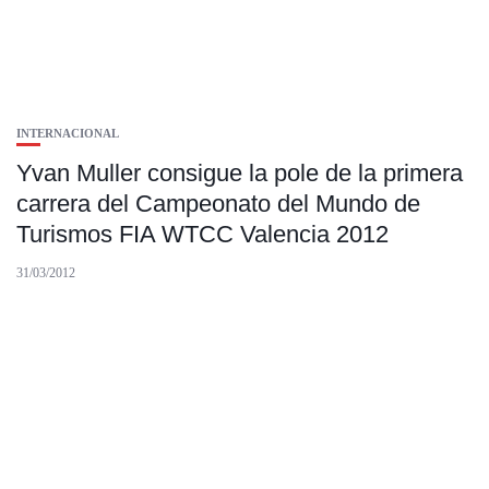
INTERNACIONAL
Yvan Muller consigue la pole de la primera
carrera del Campeonato del Mundo de
Turismos FIA WTCC Valencia 2012
31/03/2012