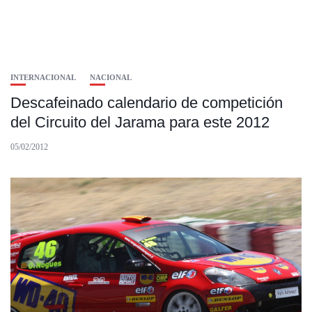
INTERNACIONAL
NACIONAL
Descafeinado calendario de competición
del Circuito del Jarama para este 2012
05/02/2012