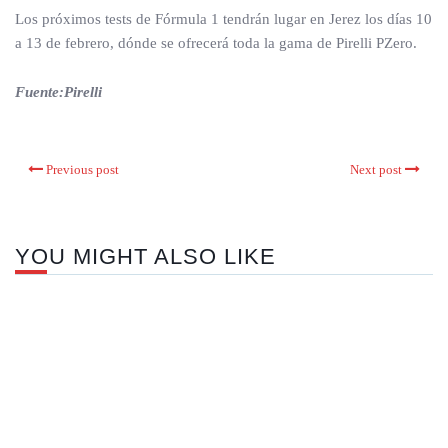
Los próximos tests de Fórmula 1 tendrán lugar en Jerez los días 10
a 13 de febrero, dónde se ofrecerá toda la gama de Pirelli PZero.
Fuente:Pirelli
Previous post
Next post
YOU MIGHT ALSO LIKE