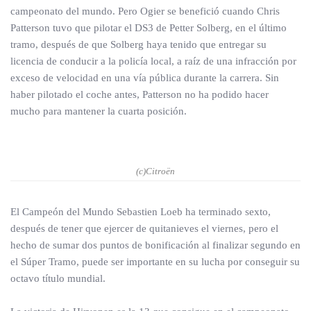
campeonato del mundo. Pero Ogier se benefició cuando Chris
Patterson tuvo que pilotar el DS3 de Petter Solberg, en el último
tramo, después de que Solberg haya tenido que entregar su
licencia de conducir a la policía local, a raíz de una infracción por
exceso de velocidad en una vía pública durante la carrera. Sin
haber pilotado el coche antes, Patterson no ha podido hacer
mucho para mantener la cuarta posición.
(c)Citroën
El Campeón del Mundo Sebastien Loeb ha terminado sexto,
después de tener que ejercer de quitanieves el viernes, pero el
hecho de sumar dos puntos de bonificación al finalizar segundo en
el Súper Tramo, puede ser importante en su lucha por conseguir su
octavo título mundial.