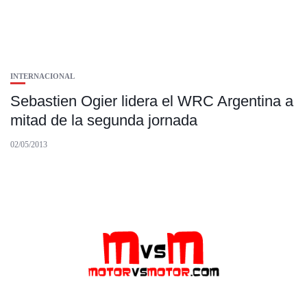
INTERNACIONAL
Sebastien Ogier lidera el WRC Argentina a
mitad de la segunda jornada
02/05/2013