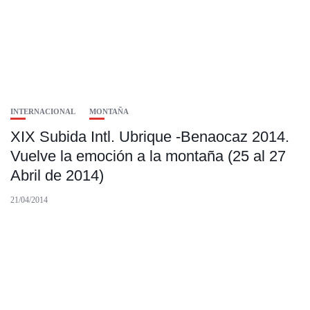
INTERNACIONAL
MONTAÑA
XIX Subida Intl. Ubrique -Benaocaz 2014.
Vuelve la emoción a la montaña (25 al 27
Abril de 2014)
21/04/2014