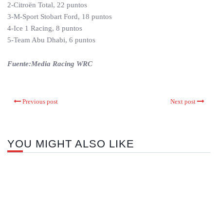
2-Citroën Total, 22 puntos
3-M-Sport Stobart Ford, 18 puntos
4-Ice 1 Racing, 8 puntos
5-Team Abu Dhabi, 6 puntos
Fuente:Media Racing WRC
Previous post
Next post
YOU MIGHT ALSO LIKE