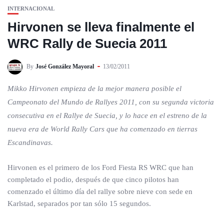
INTERNACIONAL
Hirvonen se lleva finalmente el
WRC Rally de Suecia 2011
By
José González Mayoral
13/02/2011
Mikko Hirvonen empieza de la mejor manera posible el
Campeonato del Mundo de Rallyes 2011, con su segunda victoria
consecutiva en el Rallye de Suecia, y lo hace en el estreno de la
nueva era de World Rally Cars que ha comenzado en tierras
Escandinavas.
Hirvonen es el primero de los Ford Fiesta RS WRC que han
completado el podio, después de que cinco pilotos han
comenzado el último día del rallye sobre nieve con sede en
Karlstad, separados por tan sólo 15 segundos.