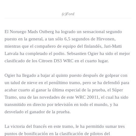
(c)Ford
El Noruego Mads Ostberg ha logrado un sensacional segundo
puesto en la general, a tan sólo 6,5 segundos de Hirvonen,
mientras que el compañero de equipo del finlandés, Jari-Matti
Latvala ha completado el podio. Sebsastien Ogier ha sido el mejor
clasificado de los Citroen DS3 WRC en el cuarto lugar.
Ogier ha llegado a bajar al quinto puesto después de golpear con
un talud de nieve en el penúltimo tramo, pero se ha defendió para
acabar cuarto al ganar la última especial de la prueba, el Súper
Tramo, una de las novedades de este WRC 20011, el cual ha sido
transmitido en directo por televisión en todo el mundo, y ha
desvelado el ganador de la prueba.
La victoria del francés en este tramo, le ha permitido sumar tres
puntos de bonificación en la clasificación de pilotos del