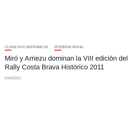
CLASICOS E HISTORICOS
INTERNACIONAL
Miró y Arriezu dominan la VIII edición del
Rally Costa Brava Histórico 2011
03/04/2011