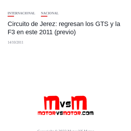
INTERNACIONAL
NACIONAL
Circuito de Jerez: regresan los GTS y la
F3 en este 2011 (previo)
14/10/2011