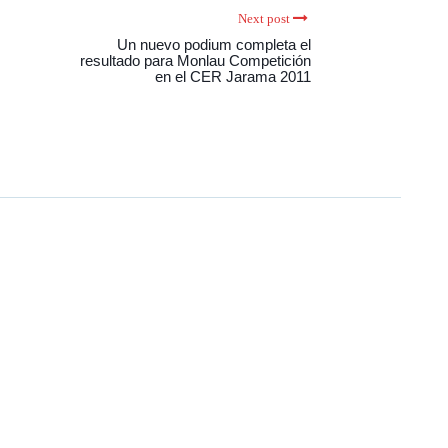
Next post
Un nuevo podium completa el
resultado para Monlau Competición
en el CER Jarama 2011