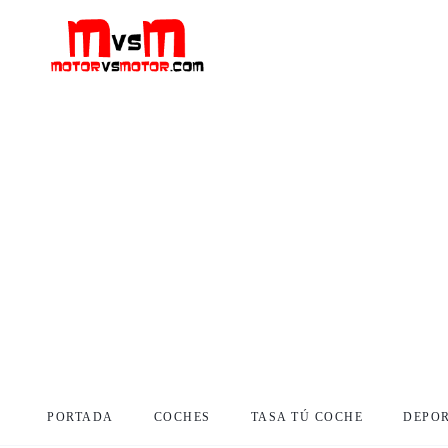
PORTADA
COCHES
TASA TÚ COCHE
DEPO