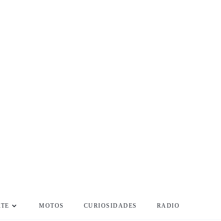
RTE
MOTOS
CURIOSIDADES
RADIO