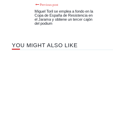
Previous post
Miguel Toril se emplea a fondo en la
Copa de España de Resistencia en
el Jarama y obtiene un tercer cajón
del podium
YOU MIGHT ALSO LIKE