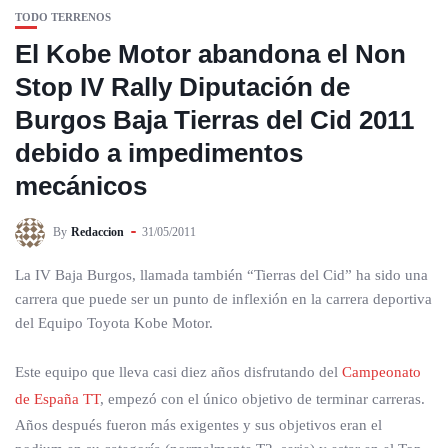
TODO TERRENOS
El Kobe Motor abandona el Non
Stop IV Rally Diputación de
Burgos Baja Tierras del Cid 2011
debido a impedimentos
mecánicos
By
Redaccion
31/05/2011
La IV Baja Burgos, llamada también “Tierras del Cid” ha sido una
carrera que puede ser un punto de inflexión en la carrera deportiva
del Equipo Toyota Kobe Motor.
Este equipo que lleva casi diez años disfrutando del
Campeonato
de España TT
, empezó con el único objetivo de terminar carreras.
Años después fueron más exigentes y sus objetivos eran el