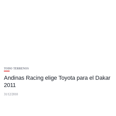
TODO TERRENOS
Andinas Racing elige Toyota para el Dakar
2011
31/12/2010