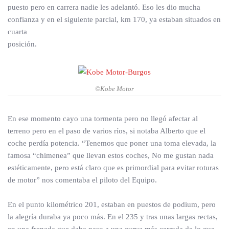
puesto pero en carrera nadie les adelantó. Eso les dio mucha
confianza y en el siguiente parcial, km 170, ya estaban situados en
cuarta
posición.
©Kobe Motor
En ese momento cayo una tormenta pero no llegó afectar al
terreno pero en el paso de varios ríos, si notaba Alberto que el
coche perdía potencia. “Tenemos que poner una toma elevada, la
famosa “chimenea” que llevan estos coches, No me gustan nada
estéticamente, pero está claro que es primordial para evitar roturas
de motor” nos comentaba el piloto del Equipo.
En el punto kilométrico 201, estaban en puestos de podium, pero
la alegría duraba ya poco más. En el 235 y tras unas largas rectas,