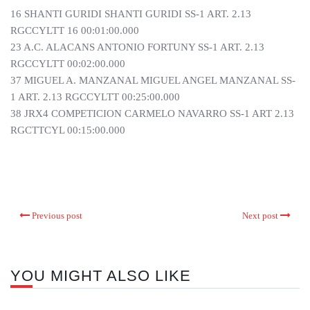
16 SHANTI GURIDI SHANTI GURIDI SS-1 ART. 2.13
RGCCYLTT 16 00:01:00.000
23 A.C. ALACANS ANTONIO FORTUNY SS-1 ART. 2.13
RGCCYLTT 00:02:00.000
37 MIGUEL A. MANZANAL MIGUEL ANGEL MANZANAL SS-
1 ART. 2.13 RGCCYLTT 00:25:00.000
38 JRX4 COMPETICION CARMELO NAVARRO SS-1 ART 2.13
RGCTTCYL 00:15:00.000
Previous post
Next post
YOU MIGHT ALSO LIKE