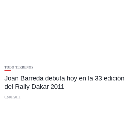
TODO TERRENOS
Joan Barreda debuta hoy en la 33 edición
del Rally Dakar 2011
02/01/2011