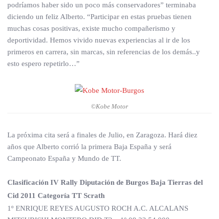
podríamos haber sido un poco más conservadores” terminaba
diciendo un feliz Alberto. “Participar en estas pruebas tienen
muchas cosas positivas, existe mucho compañerismo y
deportividad. Hemos vivido nuevas experiencias al ir de los
primeros en carrera, sin marcas, sin referencias de los demás..y
esto espero repetirlo…”
©Kobe Motor
La próxima cita será a finales de Julio, en Zaragoza. Hará diez
años que Alberto corrió la primera Baja España y será
Campeonato España y Mundo de TT.
Clasificación IV Rally Diputación de Burgos Baja Tierras del
Cid 2011 Categoría TT Scrath
1º ENRIQUE REYES AUGUSTO ROCH A.C. ALCALANS