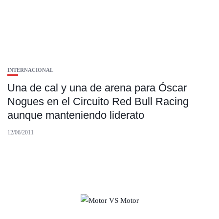
INTERNACIONAL
Una de cal y una de arena para Óscar
Nogues en el Circuito Red Bull Racing
aunque manteniendo liderato
12/06/2011