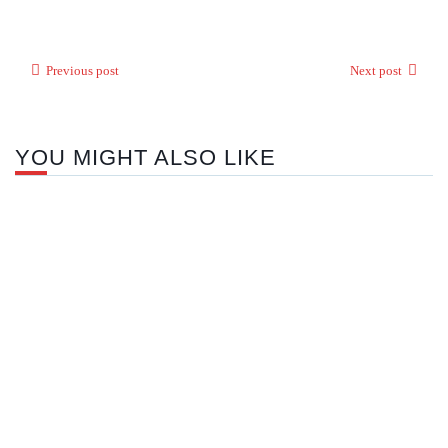
Previous post
Next post
YOU MIGHT ALSO LIKE