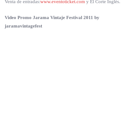
Venta de entradas:
www.eventoticket.com
y El Corte Inglés.
Video Promo Jarama Vintaje Festival 2011 by
jaramavintagefest