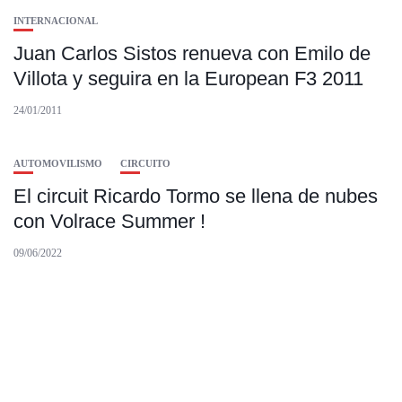
INTERNACIONAL
Juan Carlos Sistos renueva con Emilo de
Villota y seguira en la European F3 2011
24/01/2011
AUTOMOVILISMO
CIRCUITO
El circuit Ricardo Tormo se llena de nubes
con Volrace Summer !
09/06/2022