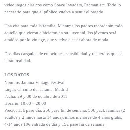
videojuegos clásicos como Space Invaders, Pacman etc. Todo lo
necesario para que el público vuelva a sentir el pasado.
Una cita para toda la familia. Mientras los padres recordarán todo
aquello que vieron e hicieron en su juventud, los jóvenes será
atraídos por lo vintage, que vuelve a estar ahora de moda.
Dos días cargados de emociones, sensibilidad y recuerdos que se
harán realidad.
LOS DATOS
Nombre: Jarama Vintage Festival
Lugar: Circuito del Jarama, Madrid
Fecha: 29 y 30 de octubre de 2011
Horario: 10:00 – 20:00
Precio: 15€ pase día, 25€ pase fin de semana, 50€ pack familiar (2
adultos y 2 niños hasta 14 años), niños menores de 4 años gratis,
4-14 años 10€ entrada de día y 15€ pase fin de semana.