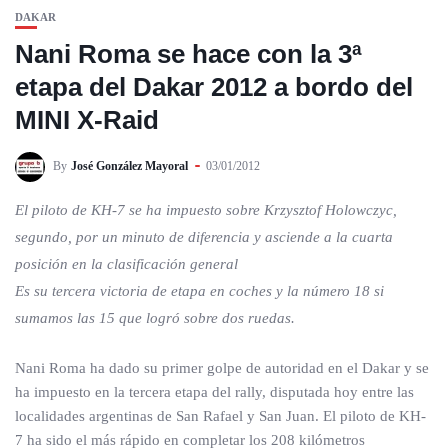
DAKAR
Nani Roma se hace con la 3ª
etapa del Dakar 2012 a bordo del
MINI X-Raid
By
José González Mayoral
03/01/2012
El piloto de KH-7 se ha impuesto sobre Krzysztof Holowczyc,
segundo, por un minuto de diferencia y asciende a la cuarta
posición en la clasificación general
Es su tercera victoria de etapa en coches y la número 18 si
sumamos las 15 que logró sobre dos ruedas.
Nani Roma ha dado su primer golpe de autoridad en el Dakar y se
ha impuesto en la tercera etapa del rally, disputada hoy entre las
localidades argentinas de San Rafael y San Juan. El piloto de KH-
7 ha sido el más rápido en completar los 208 kilómetros