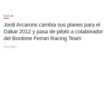
DAKAR
Jordi Arcarons cambia sus planes para el
Dakar 2012 y pasa de piloto a colaborador
del Bordone Ferrari Racing Team
21/11/2011