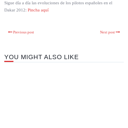
Sigue día a día las evoluciones de los pilotos españoles en el
Dakar 2012:
Pincha aquí
Previous post
Next post
YOU MIGHT ALSO LIKE