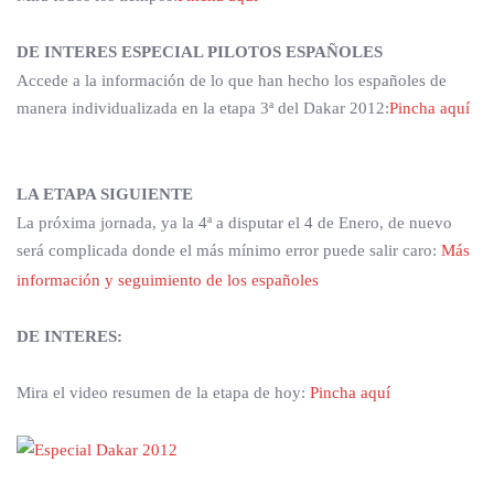
DE INTERES ESPECIAL PILOTOS ESPAÑOLES
Accede a la información de lo que han hecho los españoles de
manera individualizada en la etapa 3ª del Dakar 2012:
Pincha aquí
LA ETAPA SIGUIENTE
La próxima jornada, ya la 4ª a disputar el 4 de Enero, de nuevo
será complicada donde el más mínimo error puede salir caro:
Más
información y seguimiento de los españoles
DE INTERES:
Mira el video resumen de la etapa de hoy:
Pincha aquí