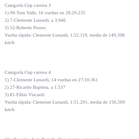
Categoría Cup carrera 3
1) 99-Tom Valle, 16 vueltas en 28:29.235
2) 7-Clemente Lunardi, a 3.946
3) 52-Roberto Posses
Vuelta rápida: Clemente Lunardi, 1:52.119, media de 149,398
km/h
Categoría Cup carrera 4
1) 7-Clemente Lunardi, 14 vueltas en 27:10.361
2) 27-Ricardo Baptista, a 1.537
3) 81-Fábio Viscardi
Vuelta rápida: Clemente Lunardi, 1:51.291, media de 150,509
km/h