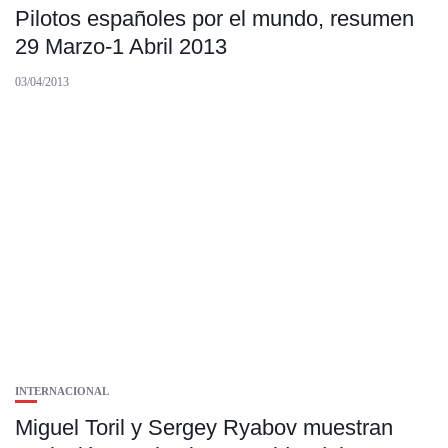
Pilotos españoles por el mundo, resumen
29 Marzo-1 Abril 2013
03/04/2013
INTERNACIONAL
Miguel Toril y Sergey Ryabov muestran