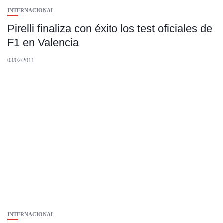
INTERNACIONAL
Pirelli finaliza con éxito los test oficiales de
F1 en Valencia
03/02/2011
INTERNACIONAL