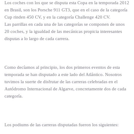
Los coches con los que se disputa esta Copa en la temporada 2012
en Brasil, son los Porsche 911 GT3, que en el caso de la categoría
Cup rinden 450 CV, y en la categoría Challenge 420 CV.
Las parrillas en cada una de las categorías se componen de unos
20 coches, y la igualdad de las mecánicas propicia interesantes
disputas a lo largo de cada carrera.
Como decíamos al principio, los dos primeros eventos de esta
temporada se han disputado a este lado del Atlántico. Nosotros
tuvimos la suerte de disfrutar de las carreras celebradas en el
Autódromo Internacional de Algarve, concretamente dos de cada
categoría.
Los podiums de las carreras disputadas fueron los siguientes: