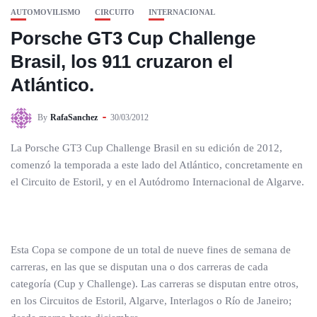
AUTOMOVILISMO
CIRCUITO
INTERNACIONAL
Porsche GT3 Cup Challenge
Brasil, los 911 cruzaron el
Atlántico.
By
RafaSanchez
30/03/2012
La Porsche GT3 Cup Challenge Brasil en su edición de 2012,
comenzó la temporada a este lado del Atlántico, concretamente en
el Circuito de Estoril, y en el Autódromo Internacional de Algarve.
Esta Copa se compone de un total de nueve fines de semana de
carreras, en las que se disputan una o dos carreras de cada
categoría (Cup y Challenge). Las carreras se disputan entre otros,
en los Circuitos de Estoril, Algarve, Interlagos o Río de Janeiro;