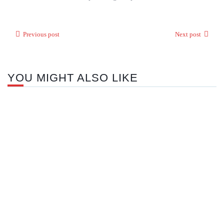
Previous post
Next post
YOU MIGHT ALSO LIKE