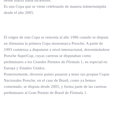
desde marzo hasta diciembre.
Es una Copa que se viene celebrando de manera ininterrumpida
desde el año 2005.
El origen de esta Copa se remonta al año 1986 cuando se disputa
en Alemania la primera Copa monomarca Porsche. A partir de
1993 comienza a disputarse a nivel internacional, denominándose
Porsche SuperCup, cuyas carreras se disputaban como
preliminares a los Grandes Premios de Fórmula 1, en especial en
Europa y Estados Unidos.
Posteriormente, diversos paises pasaron a tener sus propias Copas
Nacionales Porsche, en el caso de Brasil, como ya hemos
comentado, se disputa desde 2005, y forma parte de las carreras
preliminares al Gran Premio de Brasil de Fórmula 1.