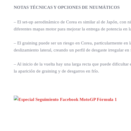
NOTAS TÉCNICAS Y OPCIONES DE NEUMÁTICOS
– El set-up aerodinámico de Corea es similar al de Japón, con 
diferentes mapas motor para mejorar la entrega de potencia en la
– El graining puede ser un riesgo en Corea, particularmente en
deslizamiento lateral, creando un perfil de desgaste irregular en
– Al inicio de la vuelta hay una larga recta que puede dificulta
la aparición de graining y de desgarros en frío.