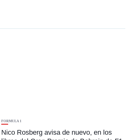
FORMULA 1
Nico Rosberg avisa de nuevo, en los