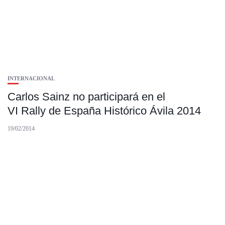
INTERNACIONAL
Carlos Sainz no participará en el
VI Rally de España Histórico Ávila 2014
19/02/2014