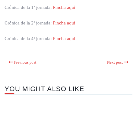
Crónica de la 1ª jornada:
Pincha aquí
Crónica de la 2ª jornada:
Pincha aquí
Crónica de la 4ª jornada:
Pincha aquí
Previous post
Next post
YOU MIGHT ALSO LIKE