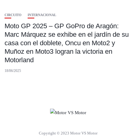
CIRCUITO
INTERNACIONAL
Moto GP 2025 – GP GoPro de Aragón:
Marc Márquez se exhibe en el jardín de su
casa con el doblete, Oncu en Moto2 y
Muñoz en Moto3 logran la victoria en
Motorland
18/06/2025
Copyright © 2023 Motor VS Motor