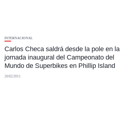
INTERNACIONAL
Carlos Checa saldrá desde la pole en la
jornada inaugural del Campeonato del
Mundo de Superbikes en Phillip Island
26/02/2011