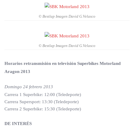
© Bestlap Imagen David G.Velasco
© Bestlap Imagen David G.Velasco
Horarios retransmisión en televisión Superbikes Motorland
Aragon 2013
Domingo 24 febrero 2013
Carrera 1 Superbike: 12:00 (Teledeporte)
Carrera Supersport: 13:30 (Teledeporte)
Carrera 2 Superbike: 15:30 (Teledeporte)
DE INTERÉS