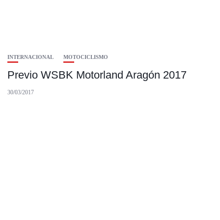
INTERNACIONAL
MOTOCICLISMO
Previo WSBK Motorland Aragón 2017
30/03/2017