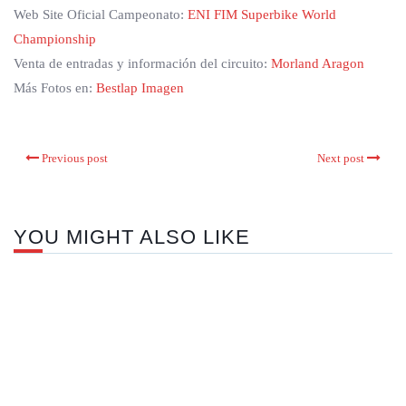
Web Site Oficial Campeonato:
ENI FIM Superbike World
Championship
Venta de entradas y información del circuito:
Morland Aragon
Más Fotos en:
Bestlap Imagen
Previous post
Next post
YOU MIGHT ALSO LIKE