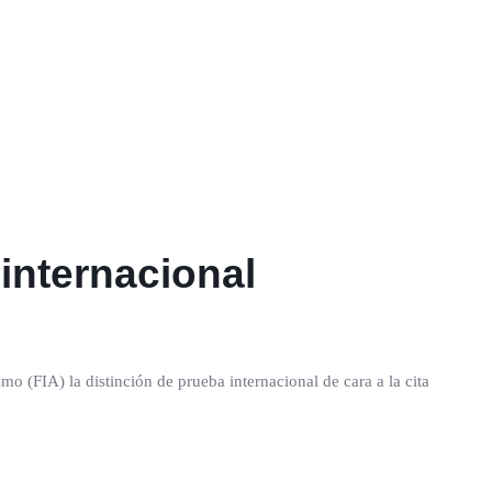
 internacional
o (FIA) la distinción de prueba internacional de cara a la cita