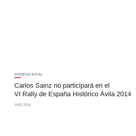
INTERNACIONAL
Carlos Sainz no participará en el
VI Rally de España Histórico Ávila 2014
19/02/2014