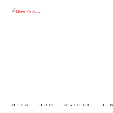
PORTADA
COCHES
TASA TÚ COCHE
DEPO