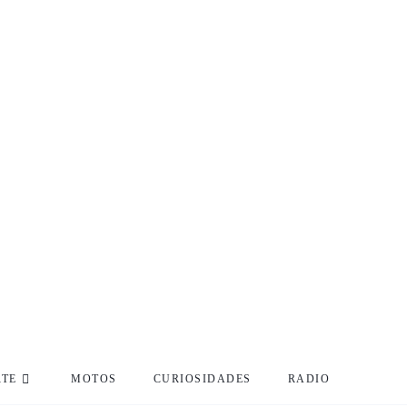
RTE
MOTOS
CURIOSIDADES
RADIO