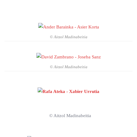
© Aitzol Madinabeitia
© Aitzol Madinabeitia
© Aitzol Madinabeitia