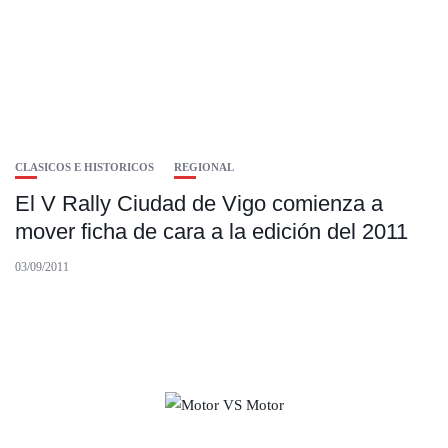
CLASICOS E HISTORICOS
REGIONAL
El V Rally Ciudad de Vigo comienza a
mover ficha de cara a la edición del 2011
03/09/2011