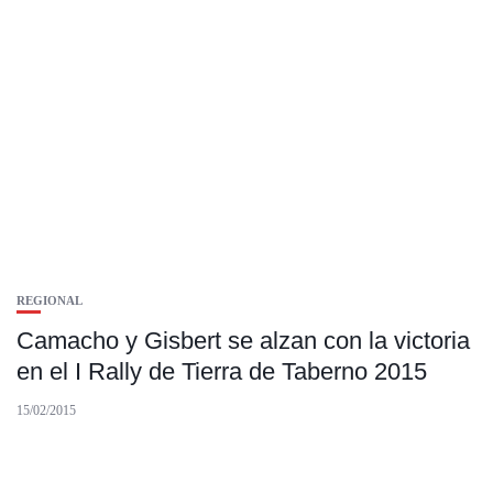
REGIONAL
Camacho y Gisbert se alzan con la victoria
en el I Rally de Tierra de Taberno 2015
15/02/2015