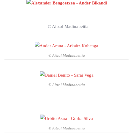
© Aitzol Madinabeitia
© Aitzol Madinabeitia
© Aitzol Madinabeitia
© Aitzol Madinabeitia