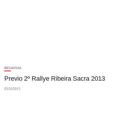
REGIONAL
Previo 2º Rallye Ribeira Sacra 2013
03/10/2013