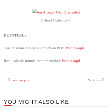
© Aitzol Madinabeitia
DE INTERES
Clasificación completa scratch en PDF:
Pincha aquí
Resultado de tramos cronometrados:
Pincha aquí
Previous post
Next post
YOU MIGHT ALSO LIKE