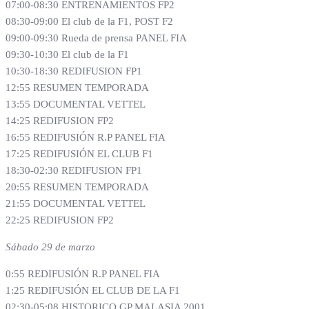
07:00-08:30 ENTRENAMIENTOS FP2
08:30-09:00 El club de la F1, POST F2
09:00-09:30 Rueda de prensa PANEL FIA
09:30-10:30 El club de la F1
10:30-18:30 REDIFUSION FP1
12:55 RESUMEN TEMPORADA
13:55 DOCUMENTAL VETTEL
14:25 REDIFUSION FP2
16:55 REDIFUSIÓN R.P PANEL FIA
17:25 REDIFUSIÓN EL CLUB F1
18:30-02:30 REDIFUSION FP1
20:55 RESUMEN TEMPORADA
21:55 DOCUMENTAL VETTEL
22:25 REDIFUSION FP2
Sábado 29 de marzo
0:55 REDIFUSIÓN R.P PANEL FIA
1:25 REDIFUSIÓN EL CLUB DE LA F1
02:30-05:08 HISTORICO GP MALASIA 2001