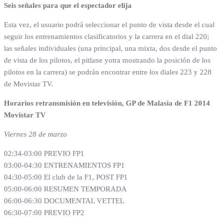
Seis señales para que el espectador elija
Esta vez, el usuario podrá seleccionar el punto de vista desde el cual
seguir los entrenamientos clasificatorios y la carrera en el dial 220;
las señales individuales (una principal, una mixta, dos desde el punto
de vista de los pilotos, el pitlane yotra mostrando la posición de los
pilotos en la carrera) se podrán encontrar entre los diales 223 y 228
de Movistar TV.
Horarios retransmisión en televisión, GP de Malasia de F1 2014
Movistar TV
Viernes 28 de marzo
02:34-03:00 PREVIO FP1
03:00-04:30 ENTRENAMIENTOS FP1
04:30-05:00 El club de la F1, POST FP1
05:00-06:00 RESUMEN TEMPORADA
06:00-06:30 DOCUMENTAL VETTEL
06:30-07:00 PREVIO FP2