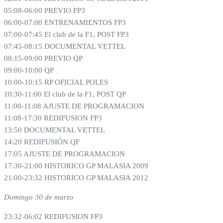
05:08-06:00 PREVIO FP3
06:00-07:00 ENTRENAMIENTOS FP3
07:00-07:45 El club de la F1, POST FP3
07:45-08:15 DOCUMENTAL VETTEL
08:15-09:00 PREVIO QP
09:00-10:00 QP
10:00-10:15 RP OFICIAL POLES
10:30-11:00 El club de la F1, POST QP
11:00-11:08 AJUSTE DE PROGRAMACION
11:08-17:30 REDIFUSION FP3
13:50 DOCUMENTAL VETTEL
14:20 REDIFUSIÓN QF
17:05 AJUSTE DE PROGRAMACION
17:30-21:00 HISTORICO GP MALASIA 2009
21:00-23:32 HISTORICO GP MALASIA 2012
Domingo 30 de marzo
23:32-06:02 REDIFUSION FP3