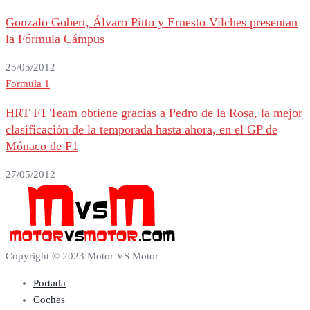
Gonzalo Gobert, Álvaro Pitto y Ernesto Vilches presentan
la Fórmula Cámpus
25/05/2012
Formula 1
HRT F1 Team obtiene gracias a Pedro de la Rosa, la mejor
clasificación de la temporada hasta ahora, en el GP de
Mónaco de F1
27/05/2012
Copyright © 2023 Motor VS Motor
Portada
Coches