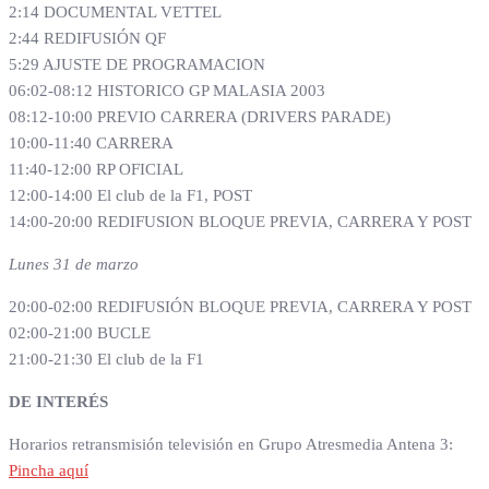
2:14 DOCUMENTAL VETTEL
2:44 REDIFUSIÓN QF
5:29 AJUSTE DE PROGRAMACION
06:02-08:12 HISTORICO GP MALASIA 2003
08:12-10:00 PREVIO CARRERA (DRIVERS PARADE)
10:00-11:40 CARRERA
11:40-12:00 RP OFICIAL
12:00-14:00 El club de la F1, POST
14:00-20:00 REDIFUSION BLOQUE PREVIA, CARRERA Y POST
Lunes 31 de marzo
20:00-02:00 REDIFUSIÓN BLOQUE PREVIA, CARRERA Y POST
02:00-21:00 BUCLE
21:00-21:30 El club de la F1
DE INTERÉS
Horarios retransmisión televisión en Grupo Atresmedia Antena 3:
Pincha aquí