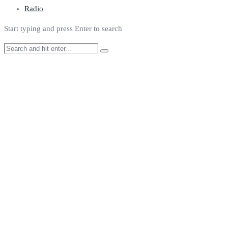
Radio
Start typing and press Enter to search