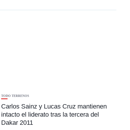
TODO TERRENOS
Carlos Sainz y Lucas Cruz mantienen
intacto el liderato tras la tercera del
Dakar 2011