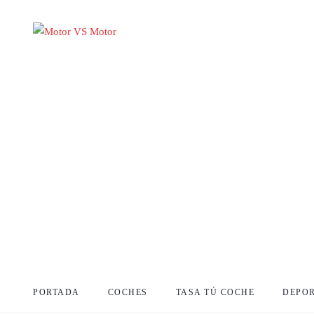
PORTADA
COCHES
TASA TÚ COCHE
DEPO