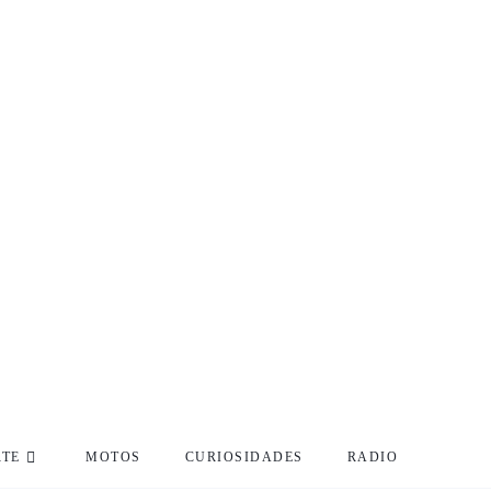
RTE
MOTOS
CURIOSIDADES
RADIO