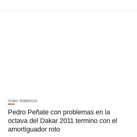
TODO TERRENOS
Pedro Peñate con problemas en la
octava del Dakar 2011 termino con el
amortiguador roto