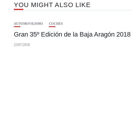
YOU MIGHT ALSO LIKE
AUTOMOVILISMO
COCHES
Gran 35º Edición de la Baja Aragón 2018
25/07/2018