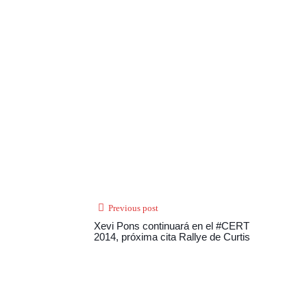
Previous post
Xevi Pons continuará en el #CERT
2014, próxima cita Rallye de Curtis