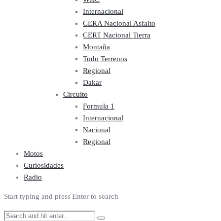
Internacional
CERA Nacional Asfalto
CERT Nacional Tierra
Montaña
Todo Terrenos
Regional
Dakar
Circuito
Formula 1
Internacional
Nacional
Regional
Motos
Curiosidades
Radio
Start typing and press Enter to search