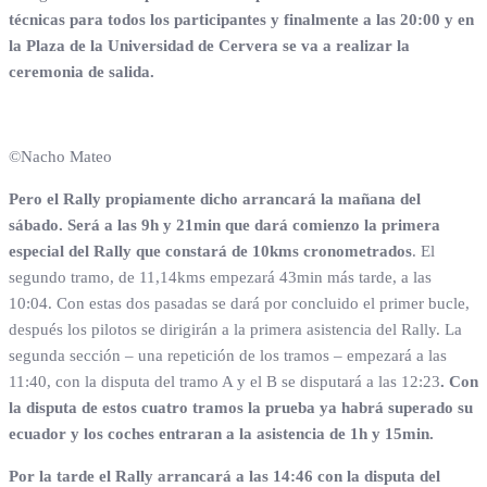
técnicas para todos los participantes y finalmente a las 20:00 y en
la Plaza de la Universidad de Cervera se va a realizar la
ceremonia de salida.
©Nacho Mateo
Pero el Rally propiamente dicho arrancará la mañana del
sábado. Será a las 9h y 21min que dará comienzo la primera
especial del Rally que constará de 10kms cronometrados
. El
segundo tramo, de 11,14kms empezará 43min más tarde, a las
10:04. Con estas dos pasadas se dará por concluido el primer bucle,
después los pilotos se dirigirán a la primera asistencia del Rally. La
segunda sección – una repetición de los tramos – empezará a las
11:40, con la disputa del tramo A y el B se disputará a las 12:23
. Con
la disputa de estos cuatro tramos la prueba ya habrá superado su
ecuador y los coches entraran a la asistencia de 1h y 15min.
Por la tarde el Rally arrancará a las 14:46 con la disputa del