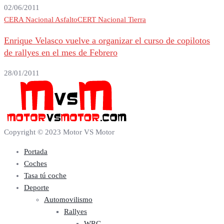
02/06/2011
CERA Nacional Asfalto
CERT Nacional Tierra
Enrique Velasco vuelve a organizar el curso de copilotos
de rallyes en el mes de Febrero
28/01/2011
Copyright © 2023 Motor VS Motor
Portada
Coches
Tasa tú coche
Deporte
Automovilismo
Rallyes
WRC