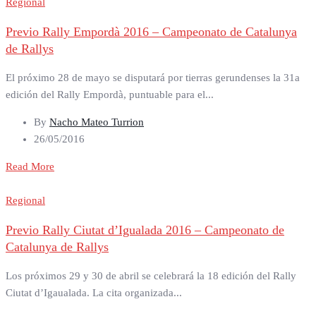
Regional
Previo Rally Empordà 2016 – Campeonato de Catalunya
de Rallys
El próximo 28 de mayo se disputará por tierras gerundenses la 31a
edición del Rally Empordà, puntuable para el...
By
Nacho Mateo Turrion
26/05/2016
Read More
Regional
Previo Rally Ciutat d’Igualada 2016 – Campeonato de
Catalunya de Rallys
Los próximos 29 y 30 de abril se celebrará la 18 edición del Rally
Ciutat d’Igaualada. La cita organizada...