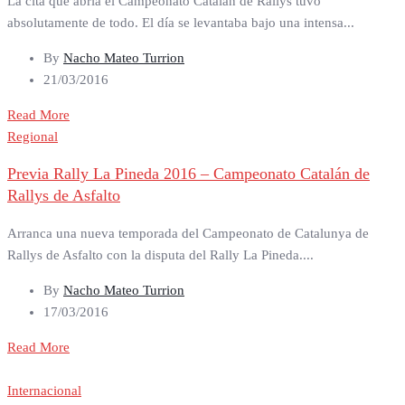
La cita que abría el Campeonato Catalán de Rallys tuvo
absolutamente de todo. El día se levantaba bajo una intensa...
By
Nacho Mateo Turrion
21/03/2016
Read More
Regional
Previa Rally La Pineda 2016 – Campeonato Catalán de
Rallys de Asfalto
Arranca una nueva temporada del Campeonato de Catalunya de
Rallys de Asfalto con la disputa del Rally La Pineda....
By
Nacho Mateo Turrion
17/03/2016
Read More
Internacional