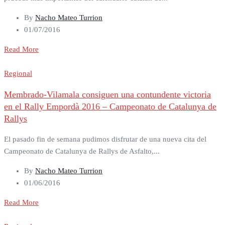
By
Nacho Mateo Turrion
01/07/2016
Read More
Regional
Membrado-Vilamala consiguen una contundente victoria
en el Rally Empordà 2016 – Campeonato de Catalunya de
Rallys
El pasado fin de semana pudimos disfrutar de una nueva cita del
Campeonato de Catalunya de Rallys de Asfalto,...
By
Nacho Mateo Turrion
01/06/2016
Read More