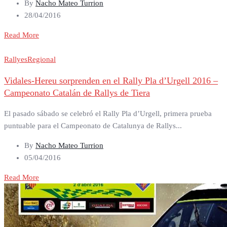
By
Nacho Mateo Turrion
28/04/2016
Read More
Rallyes
Regional
Vidales-Hereu sorprenden en el Rally Pla d’Urgell 2016 –
Campeonato Catalán de Rallys de Tiera
El pasado sábado se celebró el Rally Pla d’Urgell, primera prueba
puntuable para el Campeonato de Catalunya de Rallys...
By
Nacho Mateo Turrion
05/04/2016
Read More