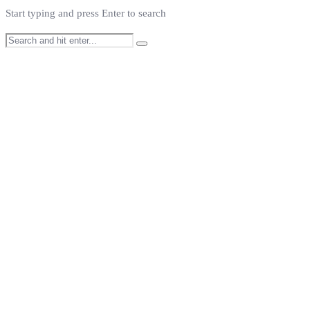
Start typing and press Enter to search