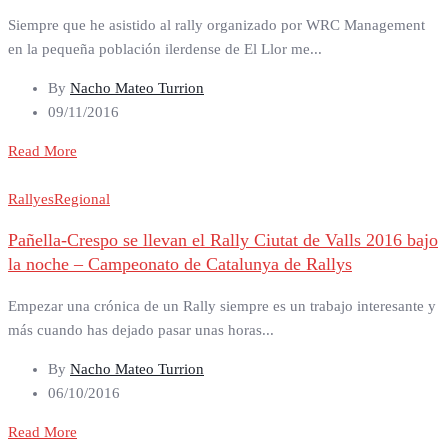
Siempre que he asistido al rally organizado por WRC Management
en la pequeña población ilerdense de El Llor me...
By
Nacho Mateo Turrion
09/11/2016
Read More
Rallyes
Regional
Pañella-Crespo se llevan el Rally Ciutat de Valls 2016 bajo
la noche – Campeonato de Catalunya de Rallys
Empezar una crónica de un Rally siempre es un trabajo interesante y
más cuando has dejado pasar unas horas...
By
Nacho Mateo Turrion
06/10/2016
Read More