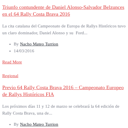
Triunfo contundente de Daniel Alonso-Salvador Belzunces
en el 64 Rally Costa Brava 2016
La cita catalana del Campeonato de Europa de Rallys Históricos tuvo
un claro dominador, Daniel Alonso y su Ford...
By
Nacho Mateo Turrion
14/03/2016
Read More
Regional
Previo 64 Rally Costa Brava 2016 – Campeonato Europeo
de Rallys Históricos FIA
Los próximos días 11 y 12 de marzo se celebrará la 64 edición de
Rally Costa Brava, una de...
By
Nacho Mateo Turrion