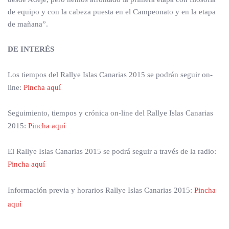
de equipo y con la cabeza puesta en el Campeonato y en la etapa
de mañana”.
DE INTERÉS
Los tiempos del Rallye Islas Canarias 2015 se podrán seguir on-
line:
Pincha aquí
Seguimiento, tiempos y crónica on-line del Rallye Islas Canarias
2015:
Pincha aquí
El Rallye Islas Canarias 2015 se podrá seguir a través de la radio:
Pincha aquí
Información previa y horarios Rallye Islas Canarias 2015:
Pincha
aquí