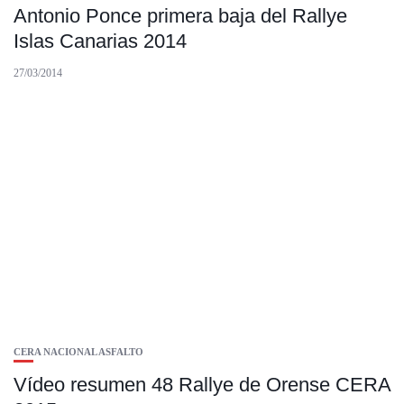
Antonio Ponce primera baja del Rallye
Islas Canarias 2014
27/03/2014
CERA NACIONAL ASFALTO
Vídeo resumen 48 Rallye de Orense CERA