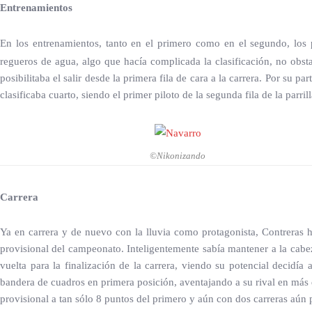
Entrenamientos
En los entrenamientos, tanto en el primero como en el segundo, los 
regueros de agua, algo que hacía complicada la clasificación, no obsta
posibilitaba el salir desde la primera fila de cara a la carrera. Por su
clasificaba cuarto, siendo el primer piloto de la segunda fila de la parrill
©Nikonizando
Carrera
Ya en carrera y de nuevo con la lluvia como protagonista, Contreras h
provisional del campeonato. Inteligentemente sabía mantener a la cabez
vuelta para la finalización de la carrera, viendo su potencial decidía
bandera de cuadros en primera posición, aventajando a su rival en más 
provisional a tan sólo 8 puntos del primero y aún con dos carreras aún p