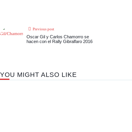
Previous post
Oscar Gil y Carlos Chamorro se
hacen con el Rally Gibralfaro 2016
YOU MIGHT ALSO LIKE