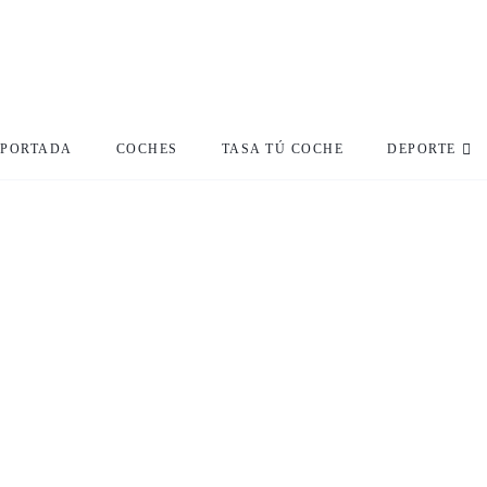
PORTADA
COCHES
TASA TÚ COCHE
DEPORTE