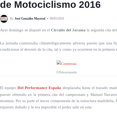
de Motociclismo 2016
By
José González Mayoral
09/05/2016
Ayer domingo se disputó en el
Circuito del Jarama
la segunda cita de
La jornada comenzaba climatológicamente adversa puesto que una fuert
condicionar el devenir de la cita, tal y como ya ocurriese en la primera 
©Nikonizando
El equipo
Hel Performance España
desplazaba hasta el trazado madri
puesto obtenido en la primera cita del campeonato y Manuel Navarro,
montura. Por su parte el tercer componente de la estructura madrileña, 
repuesto dañado y le era imposible el poder salir en esta.