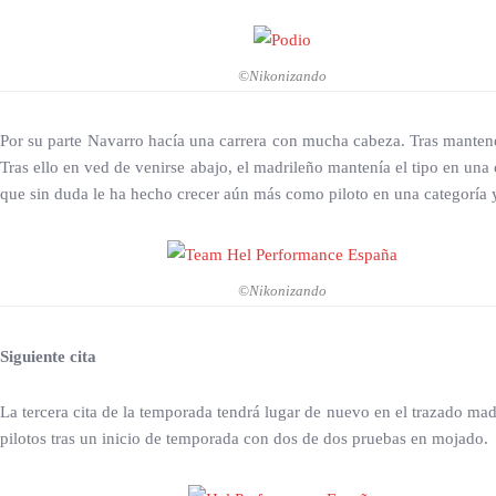
©Nikonizando
Por su parte Navarro hacía una carrera con mucha cabeza. Tras mantener 
Tras ello en ved de venirse abajo, el madrileño mantenía el tipo en una
que sin duda le ha hecho crecer aún más como piloto en una categoría 
©Nikonizando
Siguiente cita
La tercera cita de la temporada tendrá lugar de nuevo en el trazado mad
pilotos tras un inicio de temporada con dos de dos pruebas en mojado.