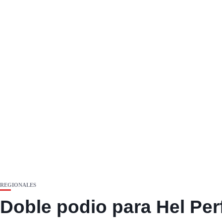
REGIONALES
Doble podio para Hel Pe