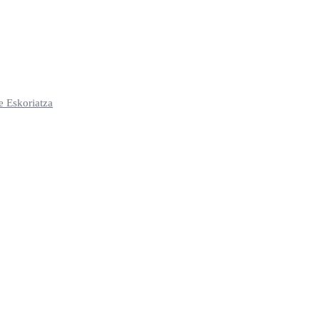
e Eskoriatza