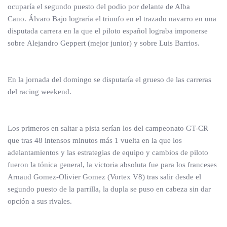
ocuparía el segundo puesto del podio por delante de Alba
Cano. Álvaro Bajo lograría el triunfo en el trazado navarro en una
disputada carrera en la que el piloto español lograba imponerse
sobre Alejandro Geppert (mejor junior) y sobre Luis Barrios.
En la jornada del domingo se disputaría el grueso de las carreras
del racing weekend.
Los primeros en saltar a pista serían los del campeonato GT-CR
que tras 48 intensos minutos más 1 vuelta en la que los
adelantamientos y las estrategias de equipo y cambios de piloto
fueron la tónica general, la victoria absoluta fue para los franceses
Arnaud Gomez-Olivier Gomez (Vortex V8) tras salir desde el
segundo puesto de la parrilla, la dupla se puso en cabeza sin dar
opción a sus rivales.