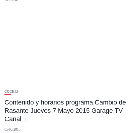
COCHES
Contenido y horarios programa Cambio de
Rasante Jueves 7 Mayo 2015 Garage TV
Canal +
05/05/2015