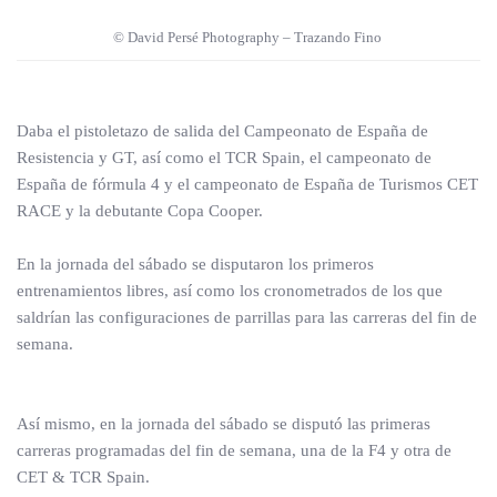
© David Persé Photography – Trazando Fino
Daba el pistoletazo de salida del Campeonato de España de
Resistencia y GT, así como el TCR Spain, el campeonato de
España de fórmula 4 y el campeonato de España de Turismos CET
RACE y la debutante Copa Cooper.
En la jornada del sábado se disputaron los primeros
entrenamientos libres, así como los cronometrados de los que
saldrían las configuraciones de parrillas para las carreras del fin de
semana.
Así mismo, en la jornada del sábado se disputó las primeras
carreras programadas del fin de semana, una de la F4 y otra de
CET & TCR Spain.