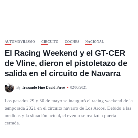
AUTOMOVILISMO
CIRCUITO
COCHES
NACIONAL
El Racing Weekend y el GT-CER
de Vline, dieron el pistoletazo de
salida en el circuito de Navarra
By
Trazando Fino David Persé
02/06/2021
Los pasados 29 y 30 de mayo se inauguró el racing weekend de la
temporada 2021 en el circuito navarro de Los Arcos. Debido a las
medidas y la situación actual, el evento se realizó a puerta
cerrada.