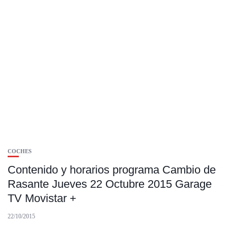
COCHES
Contenido y horarios programa Cambio de
Rasante Jueves 22 Octubre 2015 Garage
TV Movistar +
22/10/2015