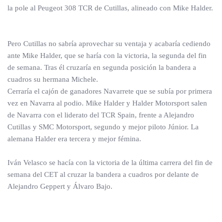
la pole al Peugeot 308 TCR de Cutillas, alineado con Mike Halder.
Pero Cutillas no sabría aprovechar su ventaja y acabaría cediendo
ante Mike Halder, que se haría con la victoria, la segunda del fin
de semana. Tras él cruzaría en segunda posición la bandera a
cuadros su hermana Michele.
Cerraría el cajón de ganadores Navarrete que se subía por primera
vez en Navarra al podio. Mike Halder y Halder Motorsport salen
de Navarra con el liderato del TCR Spain, frente a Alejandro
Cutillas y SMC Motorsport, segundo y mejor piloto Júnior. La
alemana Halder era tercera y mejor fémina.
Iván Velasco se hacía con la victoria de la última carrera del fin de
semana del CET al cruzar la bandera a cuadros por delante de
Alejandro Geppert y Álvaro Bajo.