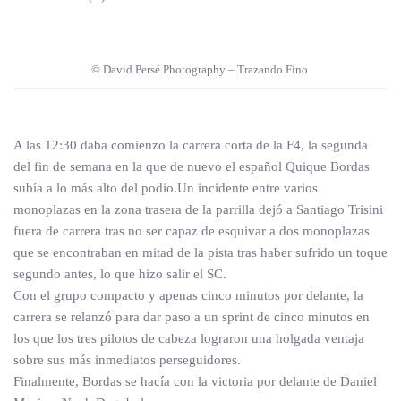
© David Persé Photography – Trazando Fino
A las 12:30 daba comienzo la carrera corta de la F4, la segunda
del fin de semana en la que de nuevo el español Quique Bordas
subía a lo más alto del podio.Un incidente entre varios
monoplazas en la zona trasera de la parrilla dejó a Santiago Trisini
fuera de carrera tras no ser capaz de esquivar a dos monoplazas
que se encontraban en mitad de la pista tras haber sufrido un toque
segundo antes, lo que hizo salir el SC.
Con el grupo compacto y apenas cinco minutos por delante, la
carrera se relanzó para dar paso a un sprint de cinco minutos en
los que los tres pilotos de cabeza lograron una holgada ventaja
sobre sus más inmediatos perseguidores.
Finalmente, Bordas se hacía con la victoria por delante de Daniel