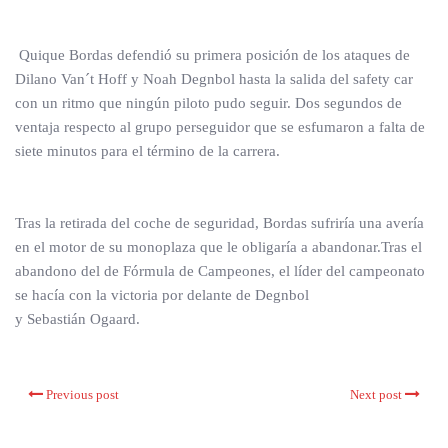
Quique Bordas defendió su primera posición de los ataques de
Dilano Van´t Hoff y Noah Degnbol hasta la salida del safety car
con un ritmo que ningún piloto pudo seguir. Dos segundos de
ventaja respecto al grupo perseguidor que se esfumaron a falta de
siete minutos para el término de la carrera.
Tras la retirada del coche de seguridad, Bordas sufriría una avería
en el motor de su monoplaza que le obligaría a abandonar.Tras el
abandono del de Fórmula de Campeones, el líder del campeonato
se hacía con la victoria por delante de Degnbol
y Sebastián Ogaard.
Previous post
Next post