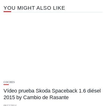
YOU MIGHT ALSO LIKE
COCHES
Vídeo prueba Skoda Spaceback 1.6 diésel
2015 by Cambio de Rasante
08/12/2014