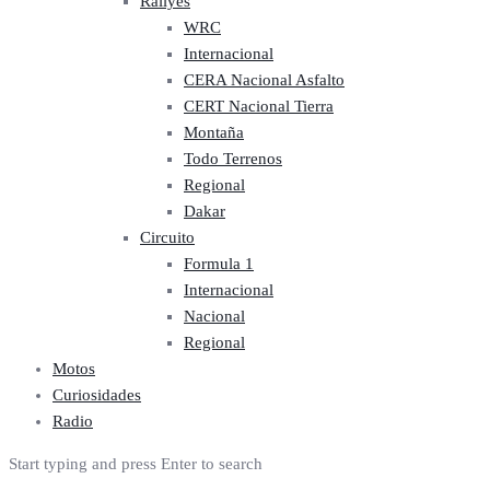
Rallyes
WRC
Internacional
CERA Nacional Asfalto
CERT Nacional Tierra
Montaña
Todo Terrenos
Regional
Dakar
Circuito
Formula 1
Internacional
Nacional
Regional
Motos
Curiosidades
Radio
Start typing and press Enter to search