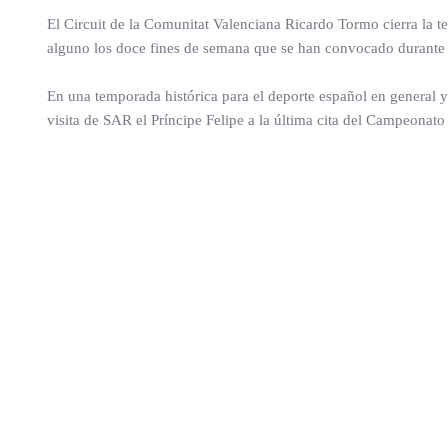
El Circuit de la Comunitat Valenciana Ricardo Tormo cierra la t
alguno los doce fines de semana que se han convocado durante 
En una temporada histórica para el deporte español en general 
visita de SAR el Príncipe Felipe a la última cita del Campeonat