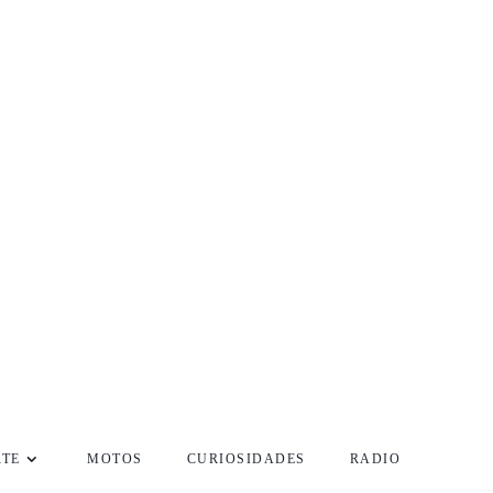
RTE
MOTOS
CURIOSIDADES
RADIO