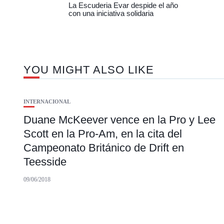
La Escuderia Evar despide el año
con una iniciativa solidaria
YOU MIGHT ALSO LIKE
INTERNACIONAL
Duane McKeever vence en la Pro y Lee
Scott en la Pro-Am, en la cita del
Campeonato Británico de Drift en
Teesside
09/06/2018