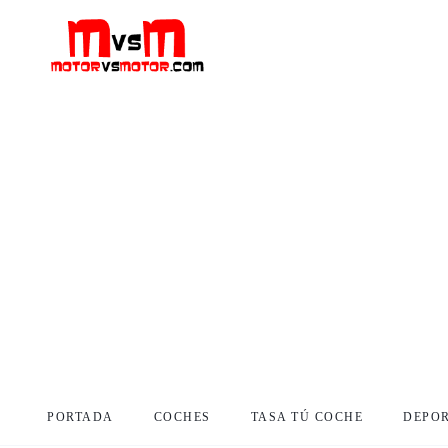
PORTADA
COCHES
TASA TÚ COCHE
DEPO