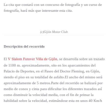
La cita que contará con un concurso de fotografía y un curso de
fotografía, hará más que interesante esta cita.
(c)Gijón Motor Club
Descripción del recorrido
El
V Slalom Futuver Villa de Gijón
, se desarrolla sobre un trazado
de 1100 m. aproximadamente, sito en los aparcamientos del
Palacio de Deportes, en el Paseo del Doctor Fleming, en Gijón,
siendo el piso en su totalidad de asfalto.El ancho del mismo será
aproximadamente de 5 metros.Parte del recorrido se balizará por
medio de conos y cinta para dificultar los diferentes trazados así
como disminuir la velocidad media, con el fin de primar la
habilidad sobre la velocidad, estimándose esta en unos 40 Km/h