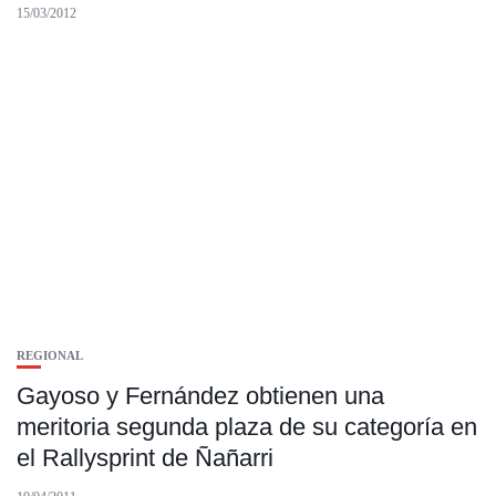
15/03/2012
REGIONAL
Gayoso y Fernández obtienen una
meritoria segunda plaza de su categoría en
el Rallysprint de Ñañarri