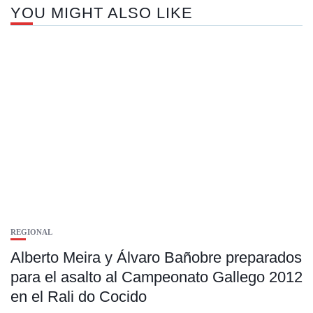
YOU MIGHT ALSO LIKE
REGIONAL
Alberto Meira y Álvaro Bañobre preparados
para el asalto al Campeonato Gallego 2012
en el Rali do Cocido