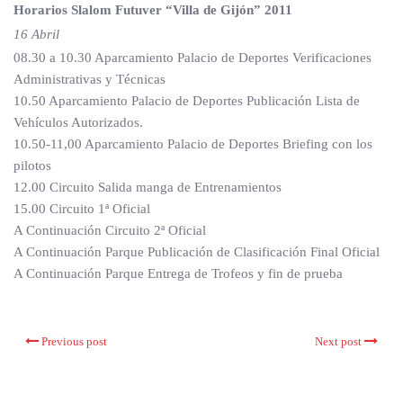
Horarios Slalom Futuver “Villa de Gijón” 2011
16 Abril
08.30 a 10.30 Aparcamiento Palacio de Deportes Verificaciones
Administrativas y Técnicas
10.50 Aparcamiento Palacio de Deportes Publicación Lista de
Vehículos Autorizados.
10.50-11,00 Aparcamiento Palacio de Deportes Briefing con los
pilotos
12.00 Circuito Salida manga de Entrenamientos
15.00 Circuito 1ª Oficial
A Continuación Circuito 2ª Oficial
A Continuación Parque Publicación de Clasificación Final Oficial
A Continuación Parque Entrega de Trofeos y fin de prueba
Previous post
Next post