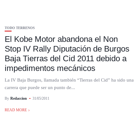
TODO TERRENOS
El Kobe Motor abandona el Non
Stop IV Rally Diputación de Burgos
Baja Tierras del Cid 2011 debido a
impedimentos mecánicos
La IV Baja Burgos, llamada también “Tierras del Cid” ha sido una
carrera que puede ser un punto de...
By
Redaccion
31/05/2011
READ MORE