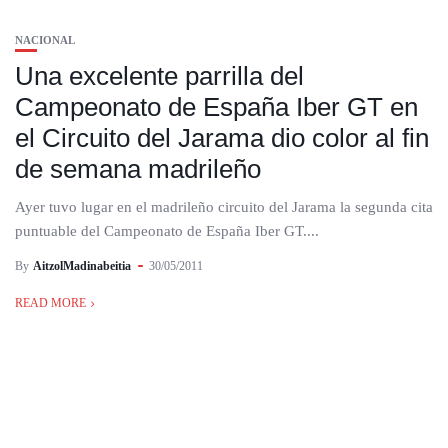
NACIONAL
Una excelente parrilla del
Campeonato de España Iber GT en
el Circuito del Jarama dio color al fin
de semana madrileño
Ayer tuvo lugar en el madrileño circuito del Jarama la segunda cita
puntuable del Campeonato de España Iber GT....
By
AitzolMadinabeitia
30/05/2011
READ MORE