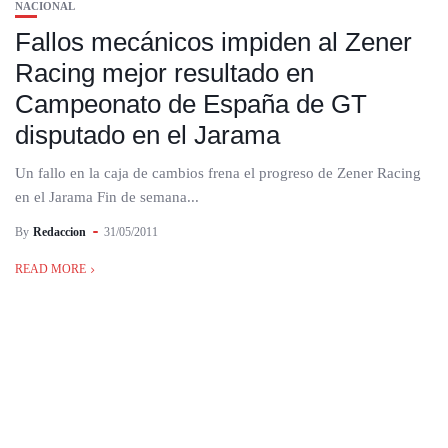
NACIONAL
Fallos mecánicos impiden al Zener
Racing mejor resultado en
Campeonato de España de GT
disputado en el Jarama
Un fallo en la caja de cambios frena el progreso de Zener Racing
en el Jarama Fin de semana...
By
Redaccion
31/05/2011
READ MORE