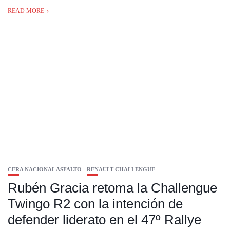
READ MORE
CERA NACIONAL ASFALTO
RENAULT CHALLENGUE
Rubén Gracia retoma la Challengue
Twingo R2 con la intención de
defender liderato en el 47º Rallye