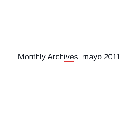
Monthly Archives: mayo 2011