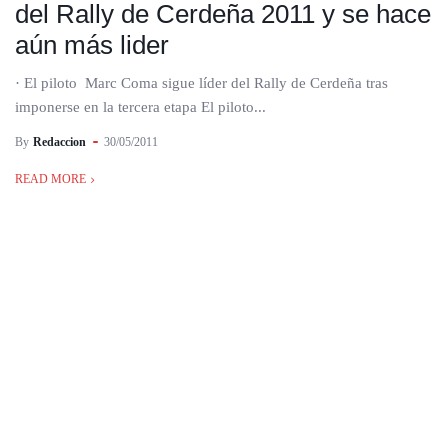
del Rally de Cerdeña 2011 y se hace
aún más lider
· El piloto Marc Coma sigue líder del Rally de Cerdeña tras
imponerse en la tercera etapa El piloto...
By
Redaccion
30/05/2011
READ MORE