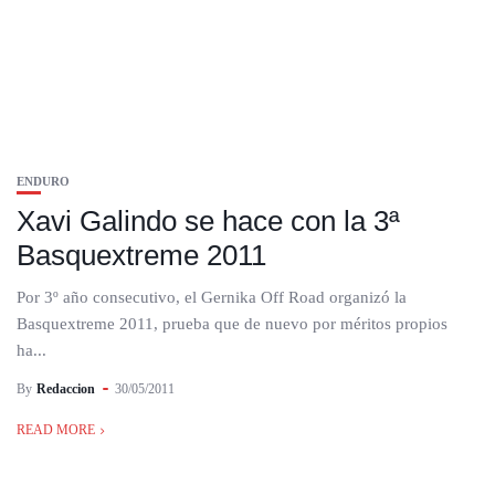
ENDURO
Xavi Galindo se hace con la 3ª
Basquextreme 2011
Por 3º año consecutivo, el Gernika Off Road organizó la
Basquextreme 2011, prueba que de nuevo por méritos propios
ha...
By
Redaccion
30/05/2011
READ MORE