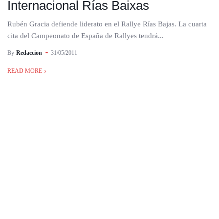
Internacional Rías Baixas
Rubén Gracia defiende liderato en el Rallye Rías Bajas. La cuarta
cita del Campeonato de España de Rallyes tendrá...
By
Redaccion
31/05/2011
READ MORE