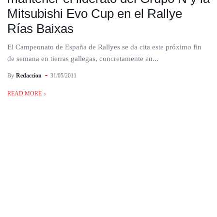
Mitsubishi Evo Cup en el Rallye
Rías Baixas
El Campeonato de España de Rallyes se da cita este próximo fin
de semana en tierras gallegas, concretamente en...
By
Redaccion
31/05/2011
READ MORE