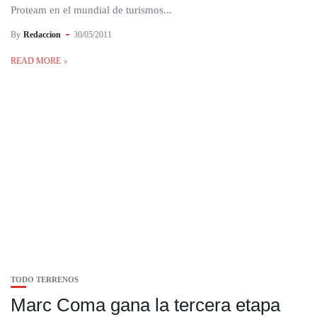
Proteam en el mundial de turismos...
By
Redaccion
30/05/2011
READ MORE
TODO TERRENOS
Marc Coma gana la tercera etapa