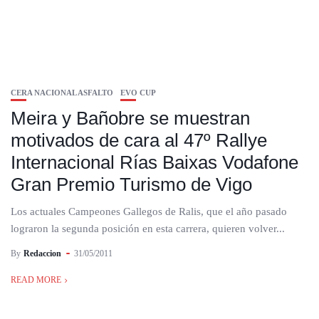
CERA NACIONAL ASFALTO
EVO CUP
Meira y Bañobre se muestran
motivados de cara al 47º Rallye
Internacional Rías Baixas Vodafone
Gran Premio Turismo de Vigo
Los actuales Campeones Gallegos de Ralis, que el año pasado
lograron la segunda posición en esta carrera, quieren volver...
By
Redaccion
31/05/2011
READ MORE