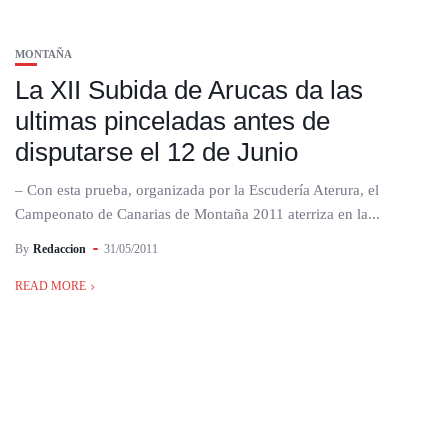
MONTAÑA
La XII Subida de Arucas da las
ultimas pinceladas antes de
disputarse el 12 de Junio
– Con esta prueba, organizada por la Escudería Aterura, el
Campeonato de Canarias de Montaña 2011 aterriza en la...
By
Redaccion
31/05/2011
READ MORE