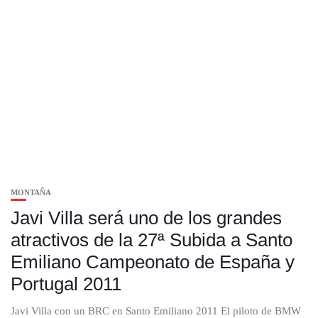
MONTAÑA
Javi Villa será uno de los grandes
atractivos de la 27ª Subida a Santo
Emiliano Campeonato de España y
Portugal 2011
Javi Villa con un BRC en Santo Emiliano 2011 El piloto de BMW