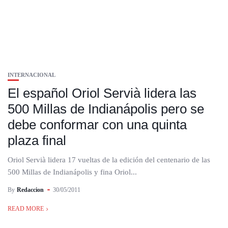
INTERNACIONAL
El español Oriol Servià lidera las
500 Millas de Indianápolis pero se
debe conformar con una quinta
plaza final
Oriol Servià lidera 17 vueltas de la edición del centenario de las
500 Millas de Indianápolis y fina Oriol...
By
Redaccion
30/05/2011
READ MORE