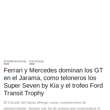
INTERNACIONAL
NACIONAL
Ferrari y Mercedes dominan los GT
en el Jarama, como teloneros los
Super Seven by Kia y el trofeo Ford
Transit Trophy
El Circuito del Jarma albergo varias competiciones de
automovilismo durante este fin de semana que comenzaban el