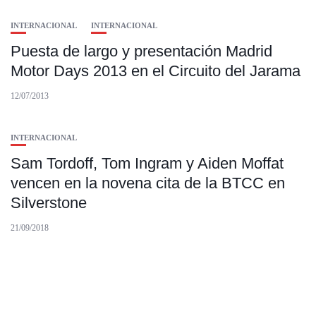
INTERNACIONAL
INTERNACIONAL
Puesta de largo y presentación Madrid
Motor Days 2013 en el Circuito del Jarama
12/07/2013
INTERNACIONAL
Sam Tordoff, Tom Ingram y Aiden Moffat
vencen en la novena cita de la BTCC en
Silverstone
21/09/2018