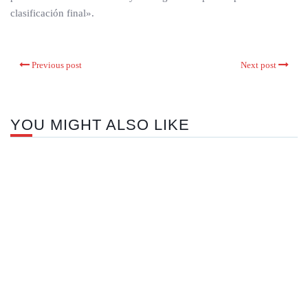
clasificación final».
Previous post
Next post
YOU MIGHT ALSO LIKE