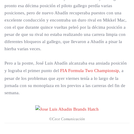
pronto esa décima posición el piloto gallego perdía varias
posiciones, pero de nuevo Abadín recuperaba puestos con una
excelente conducción y encontraba un duro rival en Mikkel Mac,
con el que durante quince vueltas peleó por la décima posición a
pesar de que su rival no estaba realizando una carrera limpia con
diferentes bloqueos al gallego, que llevaron a Abadín a pisar la
hierba varias veces.
Pero a la postre, José Luis Abadín alcanzaba esa ansiada posición
y lograba el primer punto del
FIA Formula Two Championsip
, a
pesar de los problemas que ayer viernes tenía a lo largo de la
jornada con su monoplaza en los previos a las carreras del fin de
semana.
©Cece Comunicación