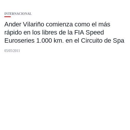
INTERNACIONAL
Ander Vilariño comienza como el más
rápido en los libres de la FIA Speed
Euroseries 1.000 km. en el Circuito de Spa
05/05/2011