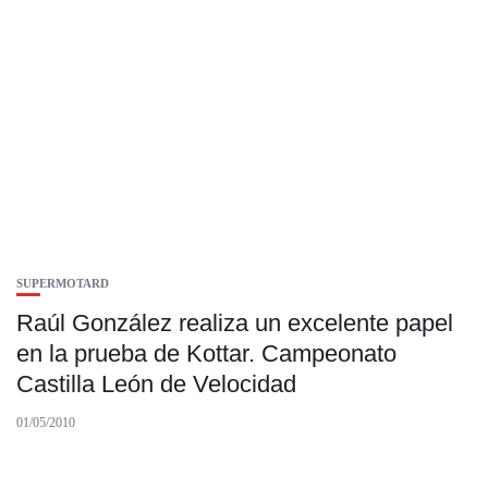
SUPERMOTARD
Raúl González realiza un excelente papel
en la prueba de Kottar. Campeonato
Castilla León de Velocidad
01/05/2010