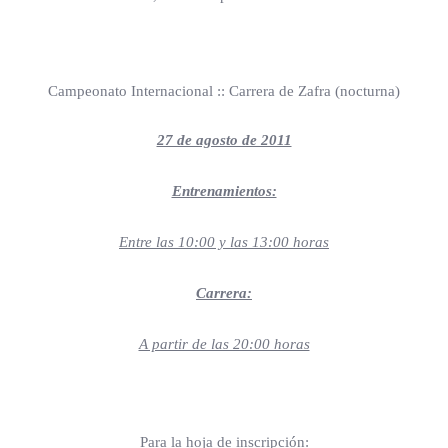
Campeonato Internacional :: Carrera de Zafra (nocturna)
27 de agosto de 2011
Entrenamientos:
Entre las 10:00 y las 13:00 horas
Carrera:
A partir de las 20:00 horas
Para la hoja de inscripción: