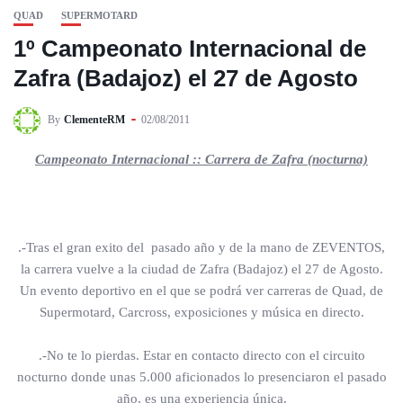
QUAD
SUPERMOTARD
1º Campeonato Internacional de
Zafra (Badajoz) el 27 de Agosto
By
ClementeRM
02/08/2011
Campeonato Internacional :: Carrera de Zafra (nocturna)
.-Tras el gran exito del pasado año y de la mano de ZEVENTOS,
la carrera vuelve a la ciudad de Zafra (Badajoz) el 27 de Agosto.
Un evento deportivo en el que se podrá ver carreras de Quad, de
Supermotard, Carcross, exposiciones y música en directo.
.-No te lo pierdas. Estar en contacto directo con el circuito
nocturno donde unas 5.000 aficionados lo presenciaron el pasado
año, es una experiencia única.