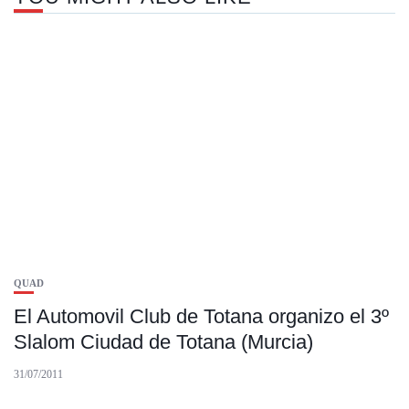
QUAD
El Automovil Club de Totana organizo el 3º
Slalom Ciudad de Totana (Murcia)
31/07/2011