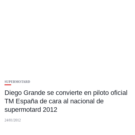
SUPERMOTARD
Diego Grande se convierte en piloto oficial
TM España de cara al nacional de
supermotard 2012
24/01/2012