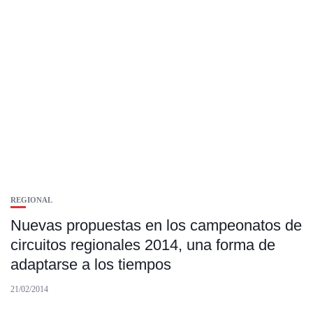
REGIONAL
Nuevas propuestas en los campeonatos de
circuitos regionales 2014, una forma de
adaptarse a los tiempos
21/02/2014