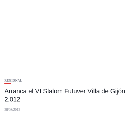
REGIONAL
Arranca el VI Slalom Futuver Villa de Gijón
2.012
20/03/2012