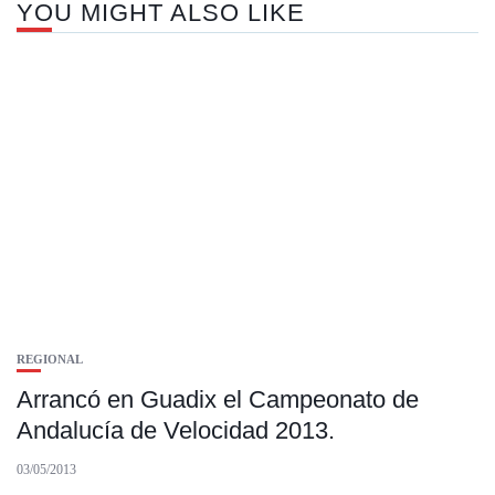
YOU MIGHT ALSO LIKE
REGIONAL
Arrancó en Guadix el Campeonato de
Andalucía de Velocidad 2013.
03/05/2013