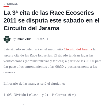
REGIONAL
La 3ª cita de las Race Ecoseries
2011 se disputa este sabado en el
Circuito del Jarama
By
DanielVillas
13/09/2011
Este sábado se celebrará en el madrileño
Circuito del Jarama
la
tercera cita de las Race Ecoseries. El sábado tendrán lugar las
verificaciones (administratrivas y ténicas) a partir de las 08:00 para
dar paso a los entrenamientos a las 09:30 y posteriormente a las
carreras.
El horario de las mangas será el siguiente:
11:05 División I (Clase 1 y 2) 1ª Carrera (9 v.)