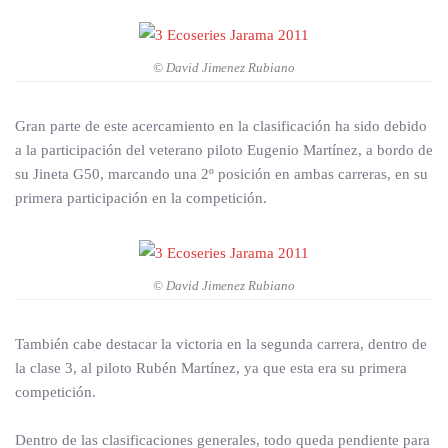
© David Jimenez Rubiano
Gran parte de este acercamiento en la clasificación ha sido debido
a la participación del veterano piloto Eugenio Martínez, a bordo de
su Jineta G50, marcando una 2º posición en ambas carreras, en su
primera participación en la competición.
© David Jimenez Rubiano
También cabe destacar la victoria en la segunda carrera, dentro de
la clase 3, al piloto Rubén Martínez, ya que esta era su primera
competición.
Dentro de las clasificaciones generales, todo queda pendiente para