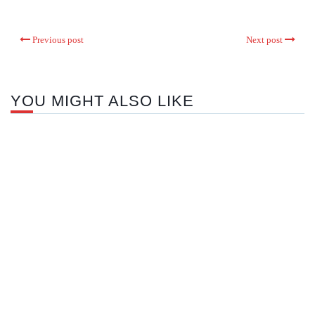
Previous post
Next post
YOU MIGHT ALSO LIKE