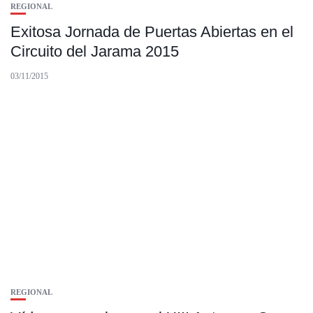
REGIONAL
Exitosa Jornada de Puertas Abiertas en el
Circuito del Jarama 2015
03/11/2015
REGIONAL