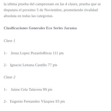
la ultima prueba del campeonato en las 4 clases, prueba que se
disputara el proximo 5 de Noviembre, prometiendo rivalidad
absoluta en todas las categorias.
Clasificaciones Generales Eco Series Jarama
Clase 1
1- Jesus Lopez PozueloRivas 111 pts
2- Ignacio Leirana Castillo 77 pts
Clase 2
1- Jaime Cela Talavera 99 pts
2- Eugenio Fernandez Vázquez 93 pts