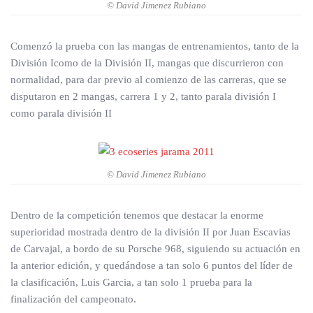
© David Jimenez Rubiano
Comenzó la prueba con las mangas de entrenamientos, tanto de la
División Icomo de la División II, mangas que discurrieron con
normalidad, para dar previo al comienzo de las carreras, que se
disputaron en 2 mangas, carrera 1 y 2, tanto parala división I
como parala división II
© David Jimenez Rubiano
Dentro de la competición tenemos que destacar la enorme
superioridad mostrada dentro de la división II por Juan Escavias
de Carvajal, a bordo de su Porsche 968, siguiendo su actuación en
la anterior edición, y quedándose a tan solo 6 puntos del líder de
la clasificación, Luis Garcia, a tan solo 1 prueba para la
finalización del campeonato.