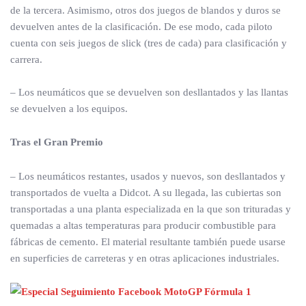
de la tercera. Asimismo, otros dos juegos de blandos y duros se
devuelven antes de la clasificación. De ese modo, cada piloto
cuenta con seis juegos de slick (tres de cada) para clasificación y
carrera.
– Los neumáticos que se devuelven son desllantados y las llantas
se devuelven a los equipos.
Tras el Gran Premio
– Los neumáticos restantes, usados y nuevos, son desllantados y
transportados de vuelta a Didcot. A su llegada, las cubiertas son
transportadas a una planta especializada en la que son trituradas y
quemadas a altas temperaturas para producir combustible para
fábricas de cemento. El material resultante también puede usarse
en superficies de carreteras y en otras aplicaciones industriales.