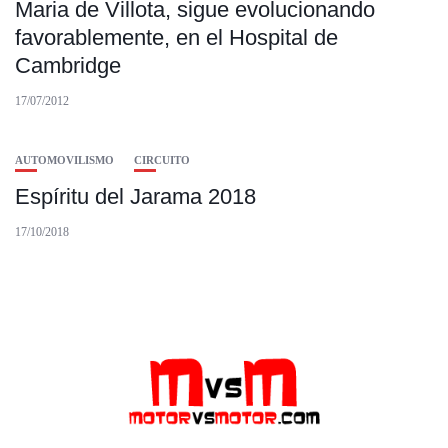
Maria de Villota, sigue evolucionando
favorablemente, en el Hospital de
Cambridge
17/07/2012
AUTOMOVILISMO
CIRCUITO
Espíritu del Jarama 2018
17/10/2018