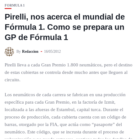
FORMULA 1
Pirelli, nos acerca el mundial de
Fórmula 1. Como se prepara un
GP de Fórmula 1
By
Redaccion
16/05/2012
Pirelli lleva a cada Gran Premio 1.800 neumáticos, pero el destino
de estas cubiertas se controla desde mucho antes que lleguen al
circuito.
Los neumáticos de cada carrera se fabrican en una producción
específica para cada Gran Premio, en la factoría de Izmit,
localizada a las afueras de Estambul, capital turca. Durante el
proceso de producción, cada cubierta cuenta con un código de
barras, otorgado por la FIA, que actúa como “pasaporte” del
neumático. Este código, que se incrusta durante el proceso de