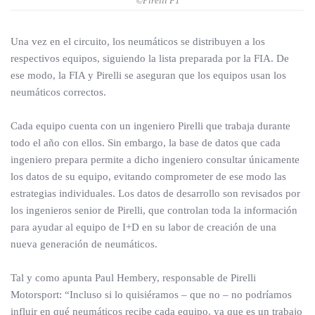
©Pirelli F1
Una vez en el circuito, los neumáticos se distribuyen a los
respectivos equipos, siguiendo la lista preparada por la FIA. De
ese modo, la FIA y Pirelli se aseguran que los equipos usan los
neumáticos correctos.
Cada equipo cuenta con un ingeniero Pirelli que trabaja durante
todo el año con ellos. Sin embargo, la base de datos que cada
ingeniero prepara permite a dicho ingeniero consultar únicamente
los datos de su equipo, evitando comprometer de ese modo las
estrategias individuales. Los datos de desarrollo son revisados por
los ingenieros senior de Pirelli, que controlan toda la información
para ayudar al equipo de I+D en su labor de creación de una
nueva generación de neumáticos.
Tal y como apunta Paul Hembery, responsable de Pirelli
Motorsport: “Incluso si lo quisiéramos – que no – no podríamos
influir en qué neumáticos recibe cada equipo, ya que es un trabajo