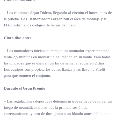
– Los camiones dejan Didcot, llegando al circuito el lunes antes de
la prueba. Los 18 montadores organizan el área de montaje y la
FIA confirma los códigos de barras de nuevo.
Cinco días antes
– Los montadores inician su trabajo: un montador experimentado
tarda 2,5 minutos en montar un neumático en su llanta. Para todas
las unidades que se usan en un fin de semana requieren 2 días.
Los equipos son propietarios de las llantas y las llevan a Pirelli
para que monten el conjunto.
Durante el Gran Premio
– Las regulaciones deportivas determinan que se debe devolver un
juego de neumáticos duros tras la primera sesión de
entrenamientos, y otro de duro junto a un blando antes del inicio