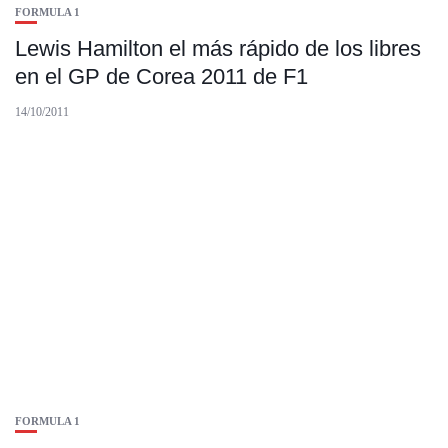
FORMULA 1
Lewis Hamilton el más rápido de los libres
en el GP de Corea 2011 de F1
14/10/2011
FORMULA 1