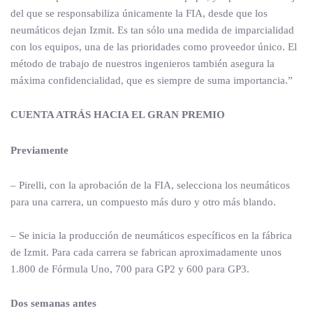
del que se responsabiliza únicamente la FIA, desde que los
neumáticos dejan Izmit. Es tan sólo una medida de imparcialidad
con los equipos, una de las prioridades como proveedor único. El
método de trabajo de nuestros ingenieros también asegura la
máxima confidencialidad, que es siempre de suma importancia.”
CUENTA ATRÁS HACIA EL GRAN PREMIO
Previamente
– Pirelli, con la aprobación de la FIA, selecciona los neumáticos
para una carrera, un compuesto más duro y otro más blando.
– Se inicia la producción de neumáticos específicos en la fábrica
de Izmit. Para cada carrera se fabrican aproximadamente unos
1.800 de Fórmula Uno, 700 para GP2 y 600 para GP3.
Dos semanas antes