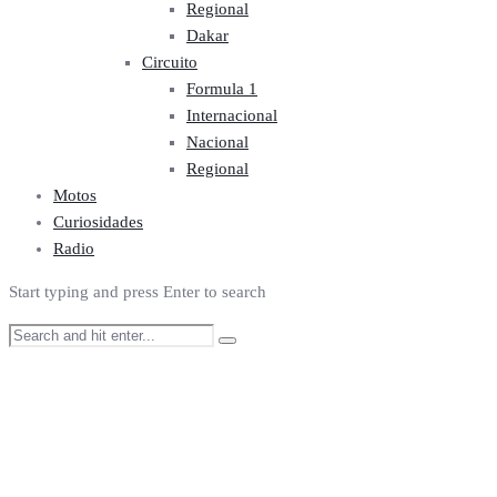
Regional
Dakar
Circuito
Formula 1
Internacional
Nacional
Regional
Motos
Curiosidades
Radio
Start typing and press Enter to search