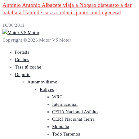
Antonio Antonio Albacete viaja a Nogaro dispuesto a dar
batalla a Hahn de cara a reducir puntos en la general
16/06/2011
Copyright © 2023 Motor VS Motor
Portada
Coches
Tasa tú coche
Deporte
Automovilismo
Rallyes
WRC
Internacional
CERA Nacional Asfalto
CERT Nacional Tierra
Montaña
Todo Terrenos