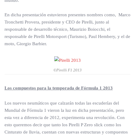
mundo.
En dicha presentación estuvieron presentes nombres como, Marco
Tronchetti Provera, presidente y CEO de Pirelli, junto al
responsable de desarrollo técnico, Maurizio Boiocchi, el
responsable de Pirelli Motorsport (Turismo), Paul Hembery, y el de
moto, Giorgio Barbier.
©Pirelli F1 2013
Los compuestos para la temporada de Fórmula 1 2013
Los nuevos neumáticos que calzarán todas las escuderías del
Mundial de Fórmula 1 vieron la luz en dicha presentación, pero
esta vez a diferencia de 2012, experimenta una revolución. Con
esto queremos decir que tanto los Pirelli P Zero slick como los
Cinturato de lluvia, cuentan con nuevas estructuras y compuestos