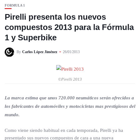
FORMULA 1
Pirelli presenta los nuevos
compuestos 2013 para la Fórmula
1 y Superbike
By
Carlos López Jiménez
26/01/2013
©Pirelli 2013
La marca estima que unos 720.000 neumáticos serán ofrecidos a
los fabricantes de automóviles y motocicletas mas prestigiosos del
mundo.
Como viene siendo habitual en cada temporada, Pirelli ya ha
presentado sus nuevos compuestos de cara a una nueva