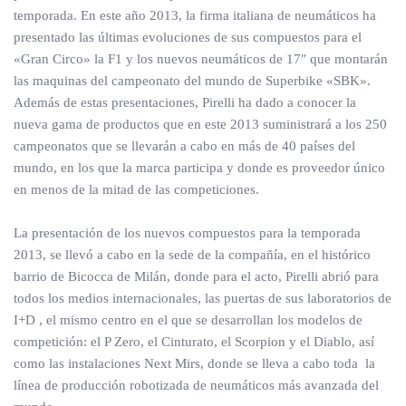
temporada. En este año 2013, la firma italiana de neumáticos ha
presentado las últimas evoluciones de sus compuestos para el
«Gran Circo» la F1 y los nuevos neumáticos de 17″ que montarán
las maquinas del campeonato del mundo de Superbike «SBK».
Además de estas presentaciones, Pirelli ha dado a conocer la
nueva gama de productos que en este 2013 suministrará a los 250
campeonatos que se llevarán a cabo en más de 40 países del
mundo, en los que la marca participa y donde es proveedor único
en menos de la mitad de las competiciones.
La presentación de los nuevos compuestos para la temporada
2013, se llevó a cabo en la sede de la compañía, en el histórico
barrio de Bicocca de Milán, donde para el acto, Pirelli abrió para
todos los medios internacionales, las puertas de sus laboratorios de
I+D , el mismo centro en el que se desarrollan los modelos de
competición: el P Zero, el Cinturato, el Scorpion y el Diablo, así
como las instalaciones Next Mirs, donde se lleva a cabo toda la
línea de producción robotizada de neumáticos más avanzada del