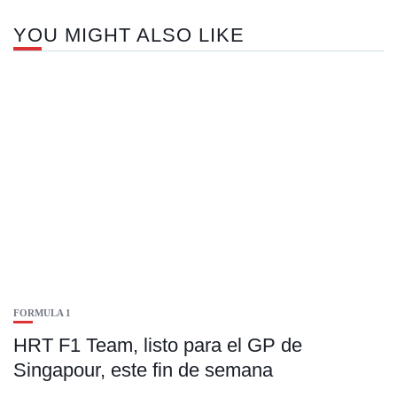
YOU MIGHT ALSO LIKE
FORMULA 1
HRT F1 Team, listo para el GP de
Singapour, este fin de semana