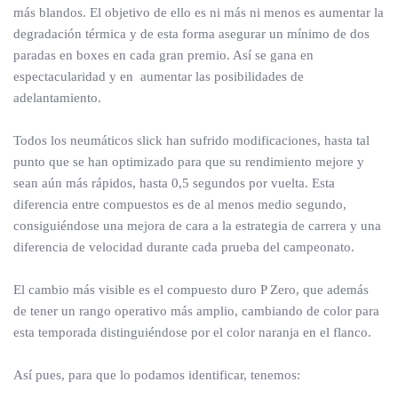
más blandos. El objetivo de ello es ni más ni menos es aumentar la
degradación térmica y de esta forma asegurar un mínimo de dos
paradas en boxes en cada gran premio. Así se gana en
espectacularidad y en aumentar las posibilidades de
adelantamiento.
Todos los neumáticos slick han sufrido modificaciones, hasta tal
punto que se han optimizado para que su rendimiento mejore y
sean aún más rápidos, hasta 0,5 segundos por vuelta. Esta
diferencia entre compuestos es de al menos medio segundo,
consiguiéndose una mejora de cara a la estrategia de carrera y una
diferencia de velocidad durante cada prueba del campeonato.
El cambio más visible es el compuesto duro P Zero, que además
de tener un rango operativo más amplio, cambiando de color para
esta temporada distinguiéndose por el color naranja en el flanco.
Así pues, para que lo podamos identificar, tenemos: