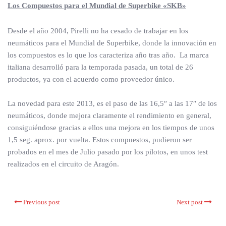
Los Compuestos para el Mundial de Superbike «SKB»
Desde el año 2004, Pirelli no ha cesado de trabajar en los
neumáticos para el Mundial de Superbike, donde la innovación en
los compuestos es lo que los caracteriza año tras año. La marca
italiana desarrolló para la temporada pasada, un total de 26
productos, ya con el acuerdo como proveedor único.
La novedad para este 2013, es el paso de las 16,5″ a las 17″ de los
neumáticos, donde mejora claramente el rendimiento en general,
consiguiéndose gracias a ellos una mejora en los tiempos de unos
1,5 seg. aprox. por vuelta. Estos compuestos, pudieron ser
probados en el mes de Julio pasado por los pilotos, en unos test
realizados en el circuito de Aragón.
Previous post
Next post