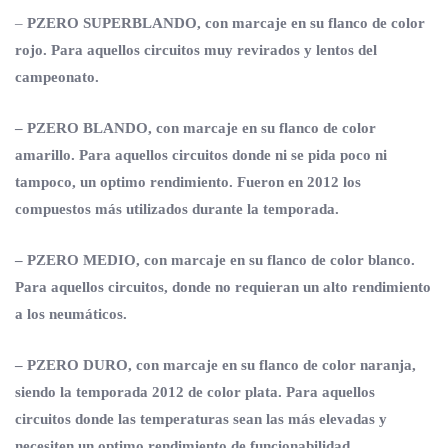
–
PZERO SUPERBLANDO,
con marcaje en su flanco de color
rojo. Para aquellos circuitos muy revirados y lentos del
campeonato.
– PZERO BLANDO,
con marcaje en su flanco de color
amarillo. Para aquellos circuitos donde ni se pida poco ni
tampoco, un optimo rendimiento. Fueron en 2012 los
compuestos más utilizados durante la temporada.
– PZERO MEDIO,
con marcaje en su flanco de color blanco.
Para aquellos circuitos, donde no requieran un alto rendimiento
a los neumáticos.
– PZERO DURO,
con marcaje en su flanco de color naranja,
siendo la temporada 2012 de color plata. Para aquellos
circuitos donde las temperaturas sean las más elevadas y
necesiten un optimo rendimiento de funcionabilidad.