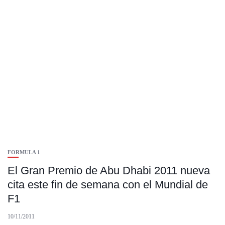
FORMULA 1
El Gran Premio de Abu Dhabi 2011 nueva
cita este fin de semana con el Mundial de
F1
10/11/2011