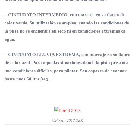
– CINTURATO INTERMEDIO,
con marcaje en su flanco de
color verde. Su utilización se emplea, cuando las condiciones de
la pista no se encuentra en seco ni en condiciones extremas de
agua.
– CINTURATO LLUVIA EXTREMA,
con marcaje en su flanco
de color azul. Para aquellas situaciones donde la pista presenta
una condiciones difíciles, para pilotar. Son capaces de evacuar
hasta unos 60 ltrs./seg.
©Pirelli 2013 SBK