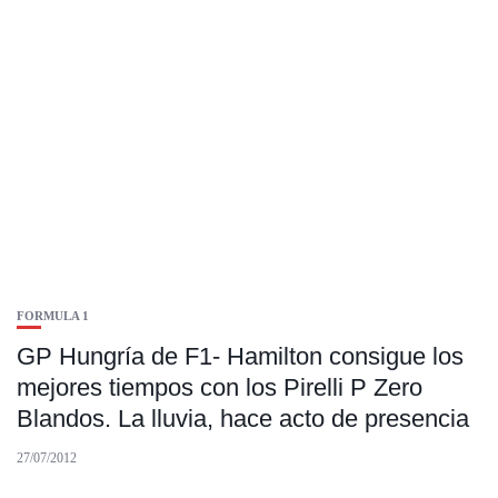
FORMULA 1
GP Hungría de F1- Hamilton consigue los
mejores tiempos con los Pirelli P Zero
Blandos. La lluvia, hace acto de presencia
27/07/2012