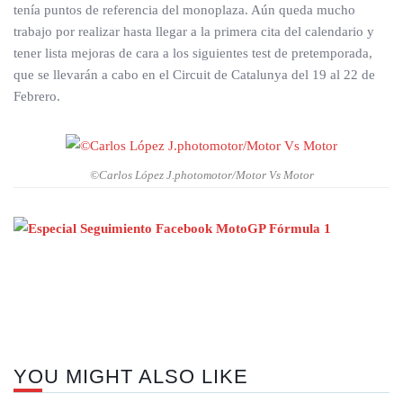
tenía puntos de referencia del monoplaza. Aún queda mucho
trabajo por realizar hasta llegar a la primera cita del calendario y
tener lista mejoras de cara a los siguientes test de pretemporada,
que se llevarán a cabo en el Circuit de Catalunya del 19 al 22 de
Febrero.
©Carlos López J.photomotor/Motor Vs Motor
Nex
pos
YOU MIGHT ALSO LIKE