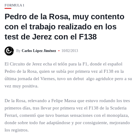
FORMULA 1
Pedro de la Rosa, muy contento
con el trabajo realizado en los
test de Jerez con el F138
By
Carlos López Jiménez
10/02/2013
El Circuito de Jerez echa el telón para la F1, donde el español
Pedro de la Rosa, quien se subía por primera vez al F138 en la
última jornada del Viernes, tuvo un debut algo agridulce pero a su
vez muy positiva.
De la Rosa, relevando a Felipe Massa que estuvo rodando los tres
primeros días, tras llevar por primera vez el F138 de la Scuderia
Ferrari, comentó que tuvo buenas sensaciones con el monoplaza,
donde sobre todo fue adaptándose y por consiguiente, mejorando
los registros.