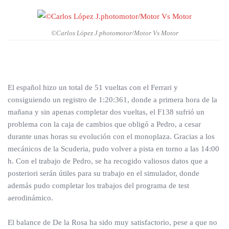
©Carlos López J.photomotor/Motor Vs Motor
El español hizo un total de 51 vueltas con el Ferrari y
consiguiendo un registro de 1:20:361, donde a primera hora de la
mañana y sin apenas completar dos vueltas, el F138 sufrió un
problema con la caja de cambios que obligó a Pedro, a cesar
durante unas horas su evolución con el monoplaza. Gracias a los
mecánicos de la Scuderia, pudo volver a pista en torno a las 14:00
h. Con el trabajo de Pedro, se ha recogido valiosos datos que a
posteriori serán útiles para su trabajo en el simulador, donde
además pudo completar los trabajos del programa de test
aerodinámico.
El balance de De la Rosa ha sido muy satisfactorio, pese a que no