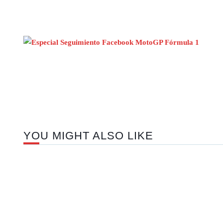
YOU MIGHT ALSO LIKE