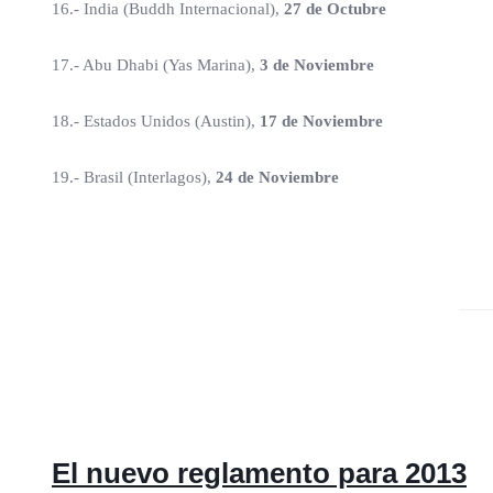
16.- India (Buddh Internacional),
27 de Octubre
17.- Abu Dhabi (Yas Marina),
3 de Noviembre
18.- Estados Unidos (Austin),
17 de Noviembre
19.- Brasil (Interlagos),
24 de Noviembre
El nuevo reglamento para 2013