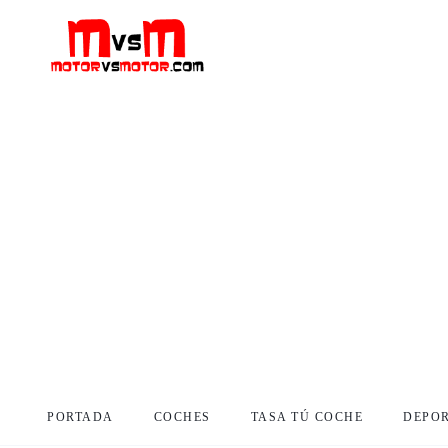
PORTADA
COCHES
TASA TÚ COCHE
DEPO