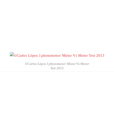
©Carlos López J.photomotor/ Motor Vs Motor
Test 2013