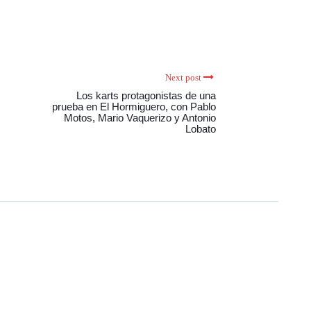
Next post
Los karts protagonistas de una
prueba en El Hormiguero, con Pablo
Motos, Mario Vaquerizo y Antonio
Lobato