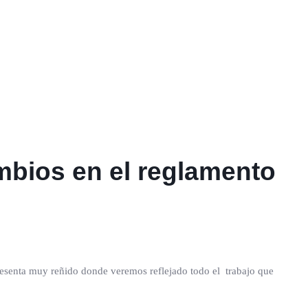
ambios en el reglamento
presenta muy reñido donde veremos reflejado todo el trabajo que