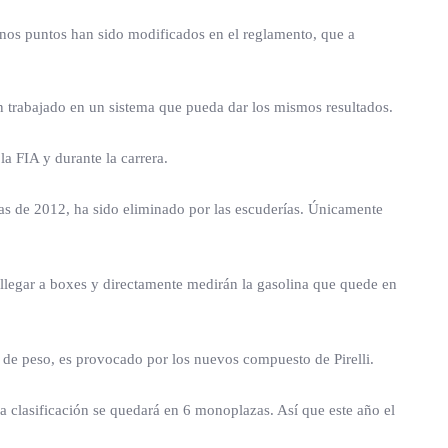
nos puntos han sido modificados en el reglamento, que a
n trabajado en un sistema que pueda dar los mismos resultados.
la FIA y durante la carrera.
as de 2012, ha sido eliminado por las escuderías. Únicamente
 llegar a boxes y directamente medirán la gasolina que quede en
 de peso, es provocado por los nuevos compuesto de Pirelli.
 clasificación se quedará en 6 monoplazas. Así que este año el