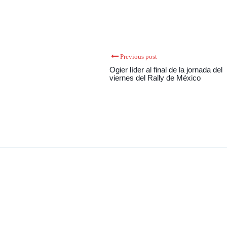
Previous post
Ogier líder al final de la jornada del
viernes del Rally de México