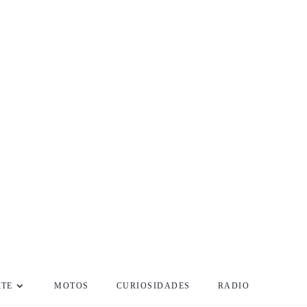
RTE
MOTOS
CURIOSIDADES
RADIO