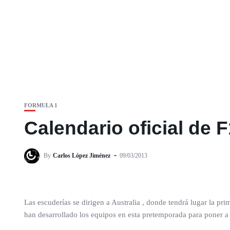
FORMULA 1
Calendario oficial de 
By
Carlos López Jiménez
09/03/2013
Las escuderías se dirigen a Australia , donde tendrá lugar la 
han desarrollado los equipos en esta pretemporada para poner a