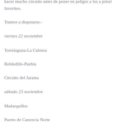
hacer mucho circuito antes de poner en peligro a los a priori
favoritos.
Tramos a disputarse.-
viernes 22 noviembre
Torrelaguna-La Cabrera
Robledillo-Puebla
Circuito del Jarama
sábado 23 noviembre
Madarquillos
Puerto de Canencia Norte