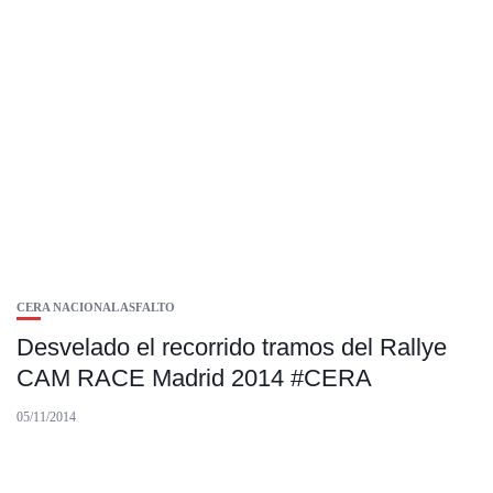
CERA NACIONAL ASFALTO
Desvelado el recorrido tramos del Rallye
CAM RACE Madrid 2014 #CERA
05/11/2014