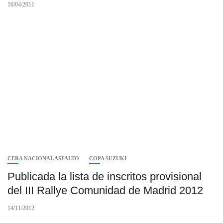
16/04/2011
CERA NACIONAL ASFALTO
COPA SUZUKI
Publicada la lista de inscritos provisional
del III Rallye Comunidad de Madrid 2012
14/11/2012