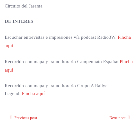
Circuito del Jarama
DE INTERÉS
Escuchar entrevistas e impresiones vía podcast Radio3W:
Pincha
aquí
Recorrido con mapa y tramo horario Campeonato España:
Pincha
aquí
Recorrido con mapa y tramo horario Grupo A Rallye
Legend:
Pincha aquí
Previous post
Next post