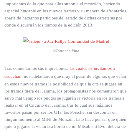
importantes de lo que para ellos suponía el recorrido, haciendo
especial hincapié en los nuevos tramos y su manera de afrontarlos,
aparte de hacernos participes del estado de dichas carreteras por
donde discurrirán los tramos de la edición 2013.
©Trazando Fino
Tras comentarnos sus impresiones,
las cuales os invitamos a
escuchar
, nos adelantaron que muy al pesar de algunos que veían
en estos nuevos tramos la posibilidad de que la cita se jugase en
los tramos fuera del Jarama, los protagonistas nos comentaron que
salvo mal tiempo los pilotos se jugarán la victoria en los tramos a
realizar en el Circuito del Jarama, tras lo cual sus máximos
favoritos pasan por ser los GTs, los Porsche, sin descontar en
ningún momento al MINI de Monzón. Esto hace pensar que quién
quiera jugarse la victoria a bordo de un Mitsubishi Evo, deberá de