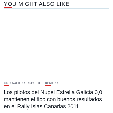
YOU MIGHT ALSO LIKE
CERA NACIONAL ASFALTO
REGIONAL
Los pilotos del Nupel Estrella Galicia 0,0
mantienen el tipo con buenos resultados
en el Rally Islas Canarias 2011