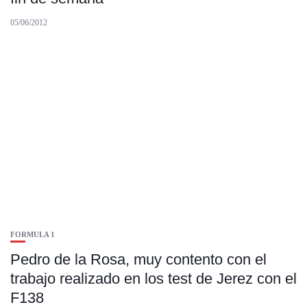
05/06/2012
FORMULA 1
Pedro de la Rosa, muy contento con el
trabajo realizado en los test de Jerez con el
F138