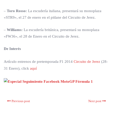
–
Toro Rosso:
La escudería italiana, presentará su monoplaza
«STR9», el 27 de enero en el pitlane del Circuito de Jerez.
–
Williams:
La escudería británica, presentará su monoplaza
«FW36», el 28 de Enero en el Circuito de Jerez.
De Interés
Artículo entrenos de pretemporada F1 2014
Circuito de Jerez
(28-
31 Enero), click
aquí
Previous post
Next post