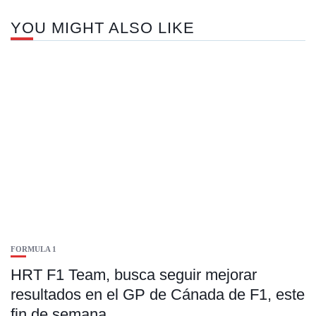
YOU MIGHT ALSO LIKE
FORMULA 1
HRT F1 Team, busca seguir mejorar
resultados en el GP de Cánada de F1, este
fin de semana