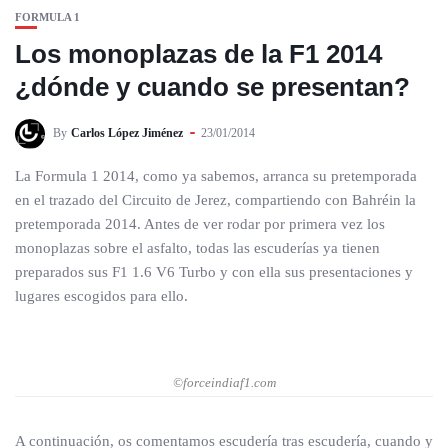
FORMULA 1
Los monoplazas de la F1 2014
¿dónde y cuando se presentan?
By
Carlos López Jiménez
23/01/2014
La Formula 1 2014, como ya sabemos, arranca su pretemporada
en el trazado del Circuito de Jerez, compartiendo con Bahréin la
pretemporada 2014. Antes de ver rodar por primera vez los
monoplazas sobre el asfalto, todas las escuderías ya tienen
preparados sus F1 1.6 V6 Turbo y con ella sus presentaciones y
lugares escogidos para ello.
©forceindiaf1.com
A continuación, os comentamos escudería tras escudería, cuando y