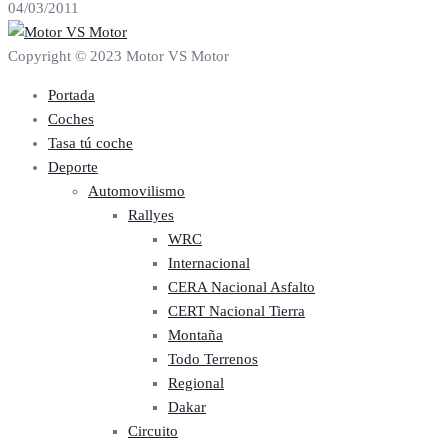
04/03/2011
Copyright © 2023 Motor VS Motor
Portada
Coches
Tasa tú coche
Deporte
Automovilismo
Rallyes
WRC
Internacional
CERA Nacional Asfalto
CERT Nacional Tierra
Montaña
Todo Terrenos
Regional
Dakar
Circuito