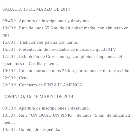
SÁBADO, 15 DE MARZO DE 2014
08:45 h. Apertura de inscripciones y desayuno
10:00 h. Ruta de unos 65 Km, de dificultad media, con almuerzo en
ruta.
15:00 h. Tradicionales patatas con carne.
16:30 h. Presentación de novedades de marcas de quad /ATV.
17:30 h. Exhibición de Crosscountry, con pilotos campeones del
Quadcross de Castilla y León.
19:30 h. Ruta nocturna de unos 25 km, por tramos de tierra y asfalto.
22:00 h. Cena.
23:30 h. Concierto de PINZA FLAMENCA
DOMINGO, 16 DE MARZO DE 2014
09:30 h. Apertura de inscripciones y desayuno.
10:30 h. Ruta “UN QUAD UN PINIO”, de unos 45 km, de dificultad
media.
14:30 h. Comida de despedida.