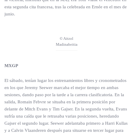
esta segunda cita francesa, tras la celebrada en Ernée en el mes de
junio.
© Aitzol
Madinabeitia
MXGP
El sábado, tenían lugar los entrenamientos libres y cronometrados
en los que Jeremy Seewer marcaba el mejor tiempo en ambas
sesiones, dando paso por la tarde a la carrera clasificatoria. En la
salida, Romain Febvre se situaba en la primera posición por
delante de Mitch Evans y Tim Gajser. En la segunda vuelta, Evans
sufría una caída que le retrasaba varias posiciones, heredando
Gajser el segundo lugar. Seewer adelantaba primero a Harri Kullas
y a Calvin Vlaanderen después para situarse en tercer lugar para