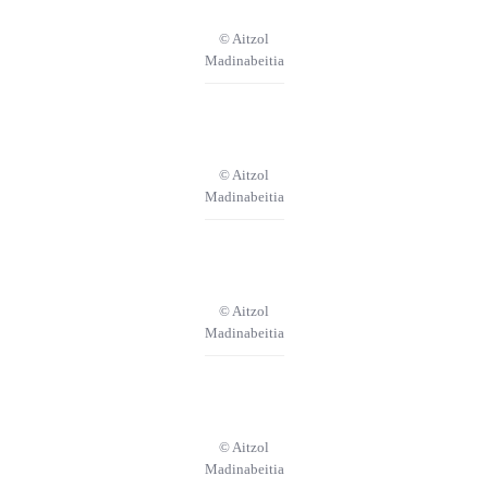
© Aitzol
Madinabeitia
© Aitzol
Madinabeitia
© Aitzol
Madinabeitia
© Aitzol
Madinabeitia