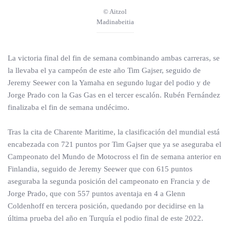
© Aitzol
Madinabeitia
La victoria final del fin de semana combinando ambas carreras, se
la llevaba el ya campeón de este año Tim Gajser, seguido de
Jeremy Seewer con la Yamaha en segundo lugar del podio y de
Jorge Prado con la Gas Gas en el tercer escalón. Rubén Fernández
finalizaba el fin de semana undécimo.
Tras la cita de Charente Maritime, la clasificación del mundial está
encabezada con 721 puntos por Tim Gajser que ya se aseguraba el
Campeonato del Mundo de Motocross el fin de semana anterior en
Finlandia, seguido de Jeremy Seewer que con 615 puntos
aseguraba la segunda posición del campeonato en Francia y de
Jorge Prado, que con 557 puntos aventaja en 4 a Glenn
Coldenhoff en tercera posición, quedando por decidirse en la
última prueba del año en Turquía el podio final de este 2022.