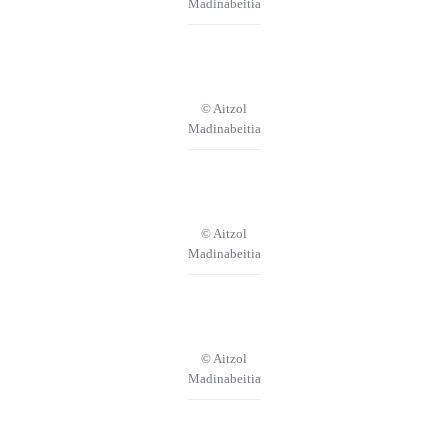
Madinabeitia
© Aitzol
Madinabeitia
© Aitzol
Madinabeitia
© Aitzol
Madinabeitia