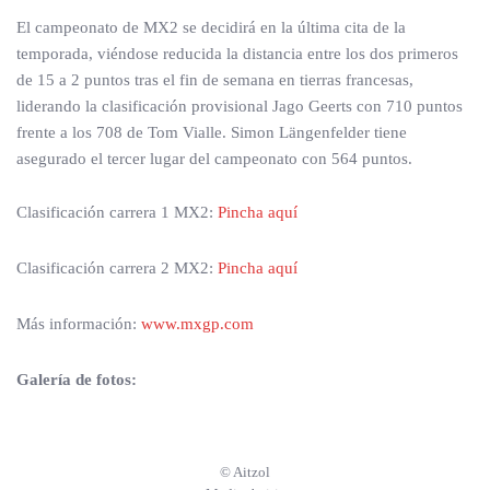
El campeonato de MX2 se decidirá en la última cita de la
temporada, viéndose reducida la distancia entre los dos primeros
de 15 a 2 puntos tras el fin de semana en tierras francesas,
liderando la clasificación provisional Jago Geerts con 710 puntos
frente a los 708 de Tom Vialle. Simon Längenfelder tiene
asegurado el tercer lugar del campeonato con 564 puntos.
Clasificación carrera 1 MX2:
Pincha aquí
Clasificación carrera 2 MX2:
Pincha aquí
Más información:
www.mxgp.com
Galería de fotos:
© Aitzol