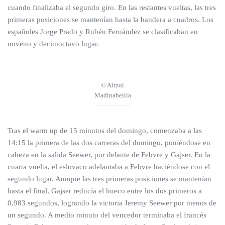
cuando finalizaba el segundo giro. En las restantes vueltas, las tres
primeras posiciones se mantenían hasta la bandera a cuadros. Los
españoles Jorge Prado y Rubén Fernández se clasificaban en
noveno y decimoctavo lugar.
© Aitzol
Madinabeitia
Tras el warm up de 15 minutos del domingo, comenzaba a las
14:15 la primera de las dos carreras del domingo, poniéndose en
cabeza en la salida Seewer, por delante de Febvre y Gajser. En la
cuarta vuelta, el eslovaco adelantaba a Febvre haciéndose con el
segundo lugar. Aunque las tres primeras posiciones se mantenían
hasta el final, Gajser reducía el hueco entre los dos primeros a
0,983 segundos, logrando la victoria Jeremy Seewer por menos de
un segundo. A medio minuto del vencedor terminaba el francés