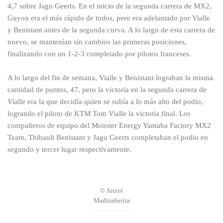
4,7 sobre Jago Geerts. En el inicio de la segunda carrera de MX2,
Guyon era el más rápido de todos, pero era adelantado por Vialle
y Benistant antes de la segunda curva. A lo largo de esta carrera de
nuevo, se mantenían sin cambios las primeras posiciones,
finalizando con un 1-2-3 completado por pilotos franceses.
A lo largo del fin de semana, Vialle y Benistant lograban la misma
cantidad de puntos, 47, pero la victoria en la segunda carrera de
Vialle era la que decidía quien se subía a lo más alto del podio,
logrando el piloto de KTM Tom Vialle la victoria final. Los
compañeros de equipo del Monster Energy Yamaha Factory MX2
Team, Thibault Benistant y Jago Geerts completaban el podio en
segundo y tercer lugar respectivamente.
© Aitzol
Madinabeitia