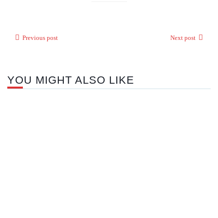
Previous post
Next post
YOU MIGHT ALSO LIKE