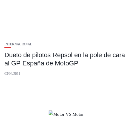
INTERNACIONAL
Dueto de pilotos Repsol en la pole de cara
al GP España de MotoGP
03/04/2011