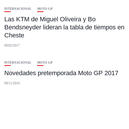
INTERNACIONAL
MOTO GP
Las KTM de Miguel Oliveira y Bo
Bendsneyder lideran la tabla de tiempos en
Cheste
09/02/2017
INTERNACIONAL
MOTO GP
Novedades pretemporada Moto GP 2017
09/11/2016