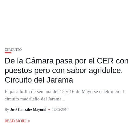
CIRCUITO
De la Cámara pasa por el CER con
puestos pero con sabor agridulce.
Circuito del Jarama
El pasado fin de semana del 15 y 16 de Mayo se celebró en el
circuito madrileño del Jarama...
By
José González Mayoral
27/05/2010
READ MORE