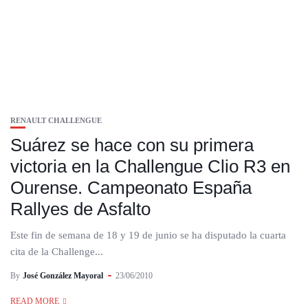
RENAULT CHALLENGUE
Suárez se hace con su primera
victoria en la Challengue Clio R3 en
Ourense. Campeonato España
Rallyes de Asfalto
Este fin de semana de 18 y 19 de junio se ha disputado la cuarta
cita de la Challenge...
By
José González Mayoral
23/06/2010
READ MORE