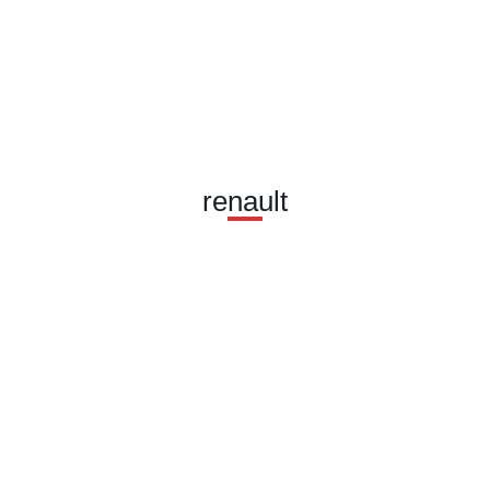
renault