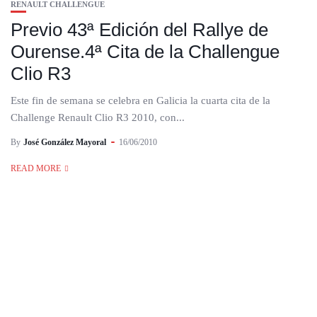
RENAULT CHALLENGUE
Previo 43ª Edición del Rallye de
Ourense.4ª Cita de la Challengue
Clio R3
Este fin de semana se celebra en Galicia la cuarta cita de la
Challenge Renault Clio R3 2010, con...
By
José González Mayoral
16/06/2010
READ MORE