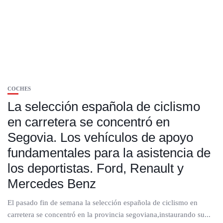
COCHES
La selección española de ciclismo
en carretera se concentró en
Segovia. Los vehículos de apoyo
fundamentales para la asistencia de
los deportistas. Ford, Renault y
Mercedes Benz
El pasado fin de semana la selección española de ciclismo en
carretera se concentró en la provincia segoviana,instaurando su...