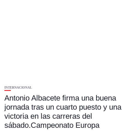
INTERNACIONAL
Antonio Albacete firma una buena
jornada tras un cuarto puesto y una
victoria en las carreras del
sábado.Campeonato Europa