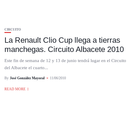
CIRCUITO
La Renault Clio Cup llega a tierras
manchegas. Circuito Albacete 2010
Este fin de semana de 12 y 13 de junio tendrá lugar en el Circuito
del Albacete el cuarto...
By
José González Mayoral
11/06/2010
READ MORE