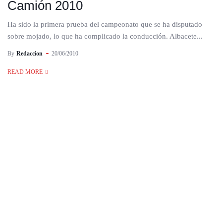
Camión 2010
Ha sido la primera prueba del campeonato que se ha disputado
sobre mojado, lo que ha complicado la conducción. Albacete...
By
Redaccion
20/06/2010
READ MORE