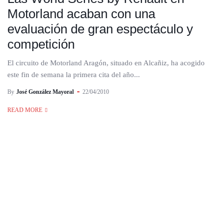
Motorland acaban con una
evaluación de gran espectáculo y
competición
El circuito de Motorland Aragón, situado en Alcañiz, ha acogido
este fin de semana la primera cita del año...
By
José González Mayoral
22/04/2010
READ MORE