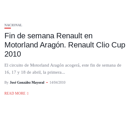
NACIONAL
Fin de semana Renault en
Motorland Aragón. Renault Clio Cup
2010
El circuito de Motorland Aragón acogerá, este fin de semana de
16, 17 y 18 de abril, la primera...
By
José González Mayoral
14/04/2010
READ MORE