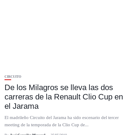
CIRCUITO
De los Milagros se lleva las dos
carreras de la Renault Clio Cup en
el Jarama
El madrileño Circuito del Jarama ha sido escenario del tercer
meeting de la temporada de la Clio Cup de...