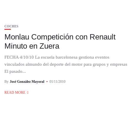
COCHES
Monlau Competición con Renault
Minuto en Zuera
FECHA 4/10/10 La escuela barcelonesa gestiona eventos
vinculados almundo del deporte del motor para grupos y empresas
El pasado...
By
José González Mayoral
01/11/2010
READ MORE