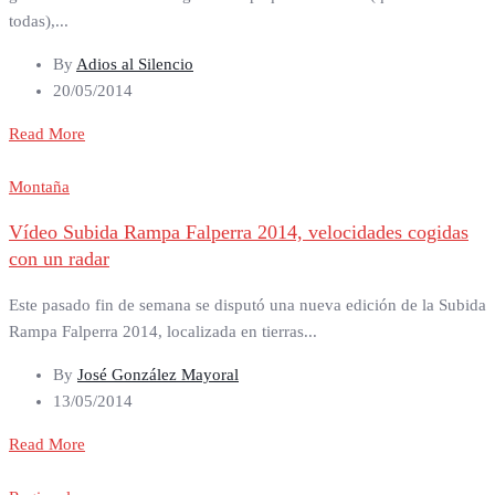
todas),...
By
Adios al Silencio
20/05/2014
Read More
Montaña
Vídeo Subida Rampa Falperra 2014, velocidades cogidas
con un radar
Este pasado fin de semana se disputó una nueva edición de la Subida
Rampa Falperra 2014, localizada en tierras...
By
José González Mayoral
13/05/2014
Read More