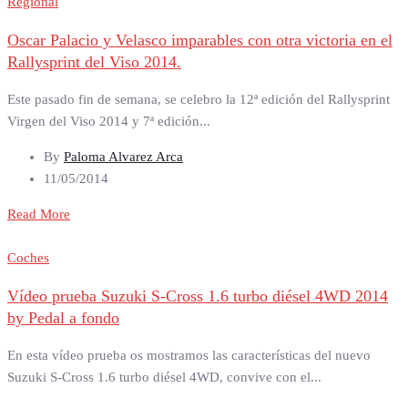
Regional
Oscar Palacio y Velasco imparables con otra victoria en el
Rallysprint del Viso 2014.
Este pasado fin de semana, se celebro la 12ª edición del Rallysprint
Virgen del Viso 2014 y 7ª edición...
By
Paloma Alvarez Arca
11/05/2014
Read More
Coches
Vídeo prueba Suzuki S-Cross 1.6 turbo diésel 4WD 2014
by Pedal a fondo
En esta vídeo prueba os mostramos las características del nuevo
Suzuki S-Cross 1.6 turbo diésel 4WD, convive con el...