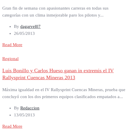
Gran fin de semana con apasionantes carreras en todas sus
categorías con un clima inmejorable paro los pilotos y...
By
dagarvel07
26/05/2013
Read More
Regional
Luis Bonillo y Carlos Hueso ganan in extremis el IV
Rallysprint Cuencas Mineras 2013
Máxima igualdad en el IV Rallysprint Cuencas Mineras, prueba que
concluyó con los dos primeros equipos clasificados empatados a...
By
Redaccion
13/05/2013
Read More