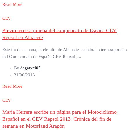
Read More
CEV
Previo tercera prueba del campeonato de España CEV
Repsol en Albacete
Este fin de semana, el circuito de Albacete celebra la tercera prueba
del Campeonato de España CEV Repsol ,...
By
dagarvel07
21/06/2013
Read More
CEV
Maria Herrera escribe un página para el Motociclismo
Español en el CEV Repsol 2013. Crónica del fin de
semana en Motorland Aragón