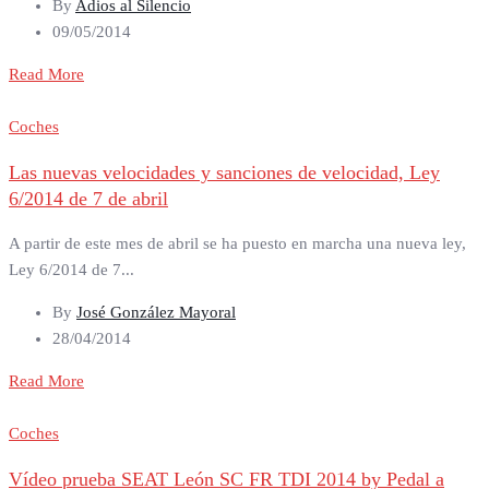
By
Adios al Silencio
09/05/2014
Read More
Coches
Las nuevas velocidades y sanciones de velocidad, Ley
6/2014 de 7 de abril
A partir de este mes de abril se ha puesto en marcha una nueva ley,
Ley 6/2014 de 7...
By
José González Mayoral
28/04/2014
Read More
Coches
Vídeo prueba SEAT León SC FR TDI 2014 by Pedal a