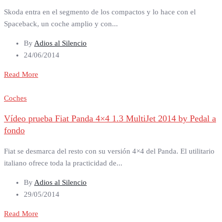
Skoda entra en el segmento de los compactos y lo hace con el
Spaceback, un coche amplio y con...
By
Adios al Silencio
24/06/2014
Read More
Coches
Vídeo prueba Fiat Panda 4×4 1.3 MultiJet 2014 by Pedal a
fondo
Fiat se desmarca del resto con su versión 4×4 del Panda. El utilitario
italiano ofrece toda la practicidad de...
By
Adios al Silencio
29/05/2014
Read More