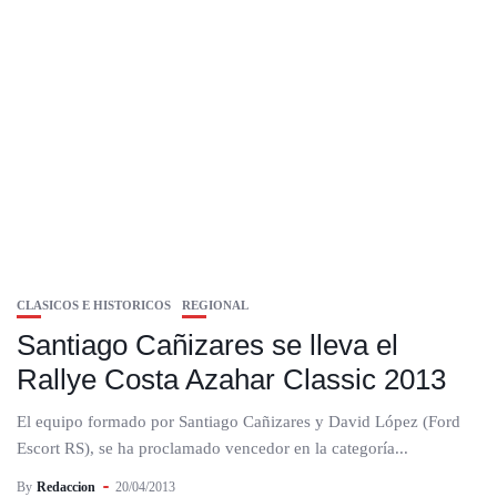
CLASICOS E HISTORICOS
REGIONAL
Santiago Cañizares se lleva el
Rallye Costa Azahar Classic 2013
El equipo formado por Santiago Cañizares y David López (Ford
Escort RS), se ha proclamado vencedor en la categoría...
By
Redaccion
20/04/2013