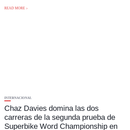
READ MORE
INTERNACIONAL
Chaz Davies domina las dos
carreras de la segunda prueba de
Superbike Word Championship en