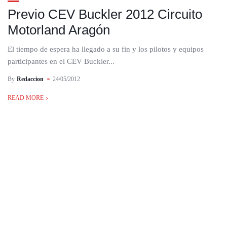
Previo CEV Buckler 2012 Circuito
Motorland Aragón
El tiempo de espera ha llegado a su fin y los pilotos y equipos
participantes en el CEV Buckler...
By
Redaccion
24/05/2012
READ MORE