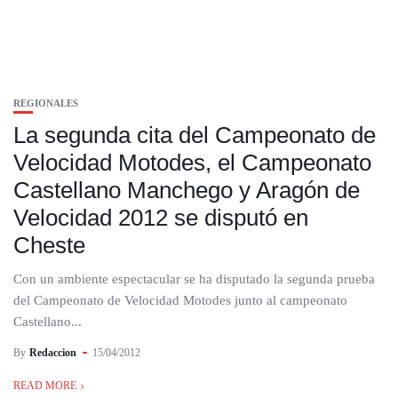
REGIONALES
La segunda cita del Campeonato de
Velocidad Motodes, el Campeonato
Castellano Manchego y Aragón de
Velocidad 2012 se disputó en
Cheste
Con un ambiente espectacular se ha disputado la segunda prueba
del Campeonato de Velocidad Motodes junto al campeonato
Castellano...
By
Redaccion
15/04/2012
READ MORE