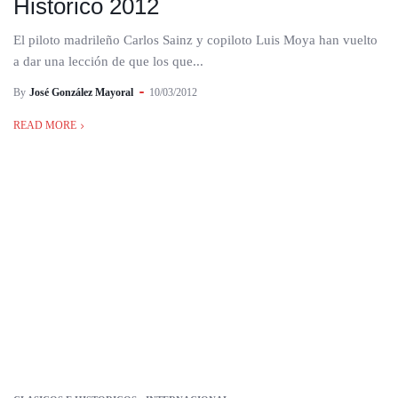
Histórico 2012
El piloto madrileño Carlos Sainz y copiloto Luis Moya han vuelto
a dar una lección de que los que...
By
José González Mayoral
10/03/2012
READ MORE