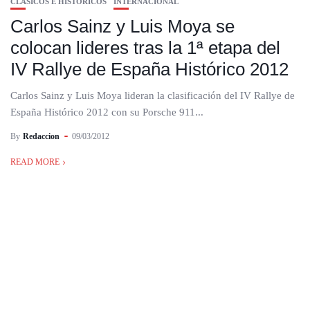
CLASICOS E HISTORICOS
INTERNACIONAL
Carlos Sainz y Luis Moya se
colocan lideres tras la 1ª etapa del
IV Rallye de España Histórico 2012
Carlos Sainz y Luis Moya lideran la clasificación del IV Rallye de
España Histórico 2012 con su Porsche 911...
By
Redaccion
09/03/2012
READ MORE