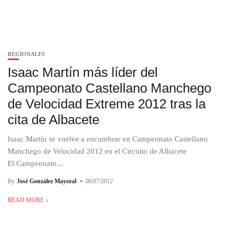
REGIONALES
Isaac Martín más líder del
Campeonato Castellano Manchego
de Velocidad Extreme 2012 tras la
cita de Albacete
Isaac Martín se vuelve a encumbrar en Campeonato Castellano
Manchego de Velocidad 2012 en el Circuito de Albacete
El Campeonato...
By
José González Mayoral
06/07/2012
READ MORE