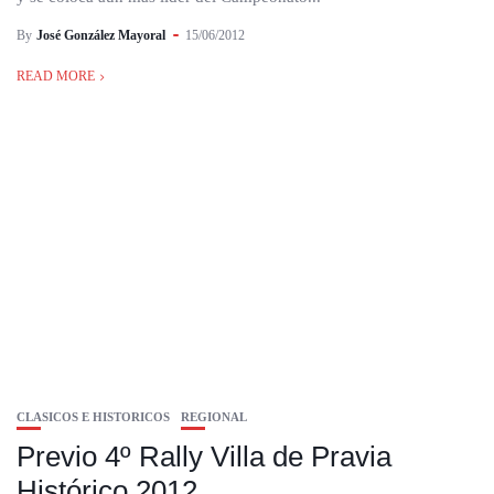
By
José González Mayoral
15/06/2012
READ MORE
CLASICOS E HISTORICOS
REGIONAL
Previo 4º Rally Villa de Pravia
Histórico 2012