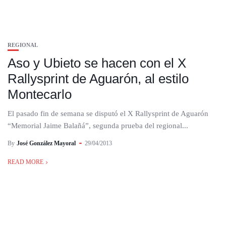
REGIONAL
Aso y Ubieto se hacen con el X
Rallysprint de Aguarón, al estilo
Montecarlo
El pasado fin de semana se disputó el X Rallysprint de Aguarón
“Memorial Jaime Balañá”, segunda prueba del regional...
By
José González Mayoral
29/04/2013
READ MORE