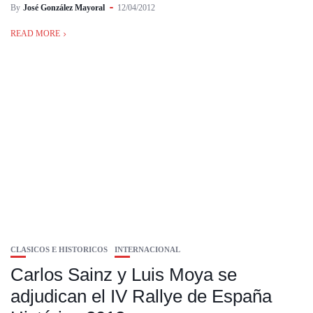
By
José González Mayoral
12/04/2012
READ MORE
CLASICOS E HISTORICOS
INTERNACIONAL
Carlos Sainz y Luis Moya se
adjudican el IV Rallye de España