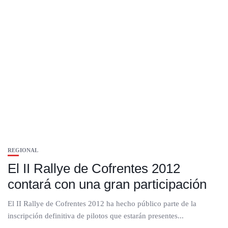
REGIONAL
El II Rallye de Cofrentes 2012
contará con una gran participación
El II Rallye de Cofrentes 2012 ha hecho público parte de la
inscripción definitiva de pilotos que estarán presentes...