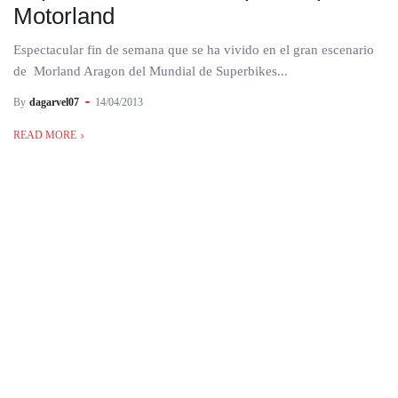
Motorland
Espectacular fin de semana que se ha vivido en el gran escenario
de Morland Aragon del Mundial de Superbikes...
By
dagarvel07
14/04/2013
READ MORE