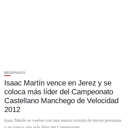
REGIONALES
Isaac Martín vence en Jerez y se
coloca más líder del Campeonato
Castellano Manchego de Velocidad
2012
Isaac Martín se vuelve con una nueva victoria de tierras jerezanas
y se coloca aún más líder del Campeonato...