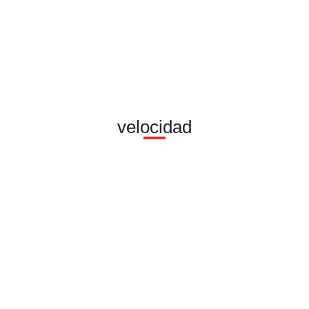
velocidad