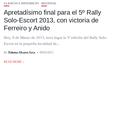
CLASICOS E HISTORICOS
REGIONAL
Apretadísimo final para el 5º Rally
Solo-Escort 2013, con victoria de
Ferreiro y Anido
Hoy, 9 de Marzo de 2013, tuvo lugar la 5ª edición del Rally Solo-
Escort en la pequeña localidad de...
By
Paloma Alvarez Arca
09/03/2013
READ MORE