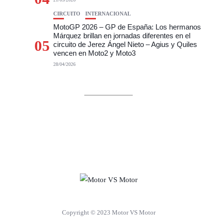
CIRCUITO
INTERNACIONAL
MotoGP 2026 – GP de España: Los hermanos
Márquez brillan en jornadas diferentes en el
05
circuito de Jerez Ángel Nieto – Agius y Quiles
vencen en Moto2 y Moto3
28/04/2026
Copyright © 2023 Motor VS Motor