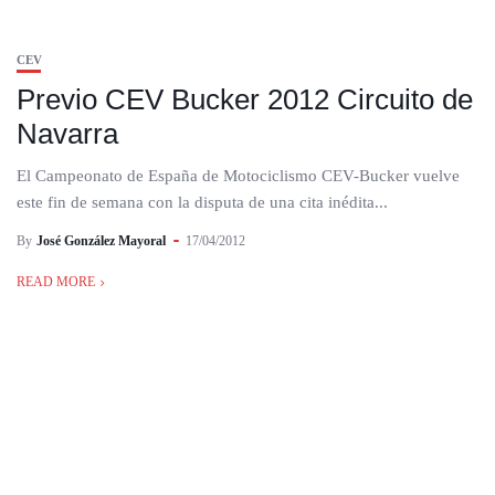
CEV
Previo CEV Bucker 2012 Circuito de
Navarra
El Campeonato de España de Motociclismo CEV-Bucker vuelve
este fin de semana con la disputa de una cita inédita...
By
José González Mayoral
17/04/2012
READ MORE