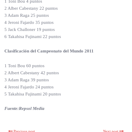
1 Toni Bou 4 puntos
2 Alber Cabestany 22 puntos
3 Adam Raga 25 puntos
4 Jeroni Fajardo 35 puntos
5 Jack Challoner 19 puntos
6 Takahisa Fujinami 22 puntos
Clasificación del Campeonato del Mundo 2011
1 Toni Bou 60 puntos
2 Albert Cabestany 42 puntos
3 Adam Raga 39 puntos
4 Jeroni Fajardo 24 puntos
5 Takahisa Fujinami 20 puntos
Fuente:Repsol Media
Previous post
Next post