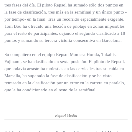
tres fases del día. El piloto Repsol ha sumado sólo dos puntos en
la fase de clasificación, tres más en la semifinal y un único punto -
por tiempo- en la final. Tras un recorrido especialmente exigente,
Toni Bou ha ofrecido una lección de pilotaje en zonas imposibles
para el resto de participantes, dejando el segundo clasificado a 18
puntos y sumando su tercera victoria consecutiva en Barcelona.
Su compañero en el equipo Repsol Montesa Honda, Takahisa
Fujinami, se ha clasificado en sexta posición. El piloto de Repsol,
que todavía arrastraba molestias en las cervicales tras su caída en
Marsella, ha superado la fase de clasificación y se ha visto
retrasado en la clasificación por un error en la carrera en paralelo,
que le ha condicionado en el resto de la semifinal.
Repsol Media