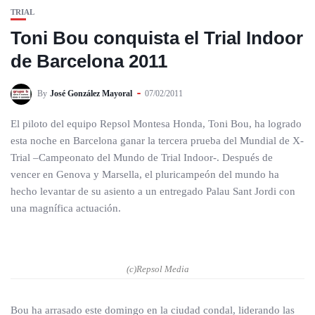
TRIAL
Toni Bou conquista el Trial Indoor
de Barcelona 2011
By
José González Mayoral
07/02/2011
El piloto del equipo Repsol Montesa Honda, Toni Bou, ha logrado
esta noche en Barcelona ganar la tercera prueba del Mundial de X-
Trial –Campeonato del Mundo de Trial Indoor-. Después de
vencer en Genova y Marsella, el pluricampeón del mundo ha
hecho levantar de su asiento a un entregado Palau Sant Jordi con
una magnífica actuación.
(c)Repsol Media
Bou ha arrasado este domingo en la ciudad condal, liderando las