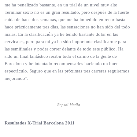
me ha penalizado bastante, en un trial de un nivel muy alto.
Terminar sexto no es un gran resultado, pero después de la fuerte
caída de hace dos semanas, que me ha impedido entrenar hasta
hace prácticamente tres días, las sensaciones no han sido del todo
malas. En la clasificación ya he tenido bastante dolor en las
cervicales, pero para mí ya ha sido importante clasificarme para
las semifinales y poder correr delante de todo este público. Ha
sido un final fantástico recibir todo el cariño de la gente de
Barcelona y he intentado recompensarles haciendo un buen
espectáculo. Seguro que en las próximas tres carreras seguiremos
mejorando”.
Repsol Media
Resultados X-Trial Barcelona 2011