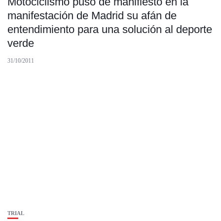
Motociclismo puso de manifiesto en la
manifestación de Madrid su afán de
entendimiento para una solución al deporte
verde
31/10/2011
TRIAL