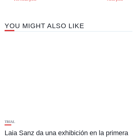
YOU MIGHT ALSO LIKE
TRIAL
Laia Sanz da una exhibición en la primera