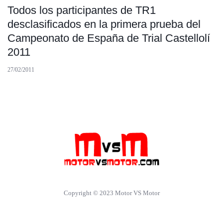
Todos los participantes de TR1
desclasificados en la primera prueba del
Campeonato de España de Trial Castellolí
2011
27/02/2011
Copyright © 2023 Motor VS Motor