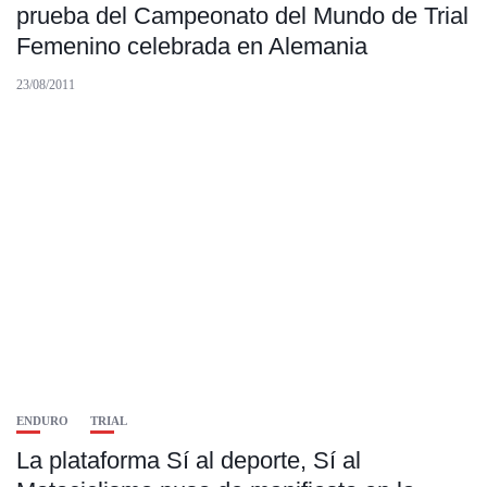
prueba del Campeonato del Mundo de Trial
Femenino celebrada en Alemania
23/08/2011
ENDURO
TRIAL
La plataforma Sí al deporte, Sí al