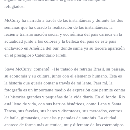
refugiados.
McCurry ha narrado a través de las instantáneas y durante las dos
semanas que ha durado la realización de las instantáneas, la
reciente transformación social y económica del país carioca en la
actualidad junto a los colores y la belleza del país de este país
enclavado en América del Sur, donde suma ya su tercera aparición
en el prestigioso Calendario Pirelli.
Steve McCurry, comentó: «He tratado de retratar Brasil, su paisaje,
su economía y su cultura, junto con el elemento humano. Esta es
la historia que quería contar a través de mi lente. Para mí, la
fotografía es un importante medio de expresión que permite contar
las historias grandes y pequeñas de la vida diaria. En el fondo, Rio
está lleno de vida, con sus barrios históricos, como Lapa y Santa
Teresa, sus favelas, sus bares y discotecas, sus mercados, centros
de baile, gimnasios, escuelas y paradas de autobús. La ciudad
aparece de forma más auténtica, muy diferente de los estereotipos