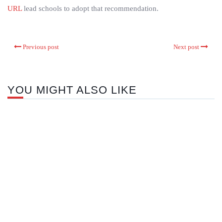
URL
lead schools to adopt that recommendation.
Previous post
Next post
YOU MIGHT ALSO LIKE