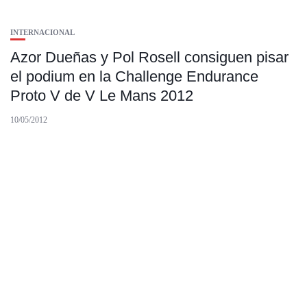
INTERNACIONAL
Azor Dueñas y Pol Rosell consiguen pisar
el podium en la Challenge Endurance
Proto V de V Le Mans 2012
10/05/2012