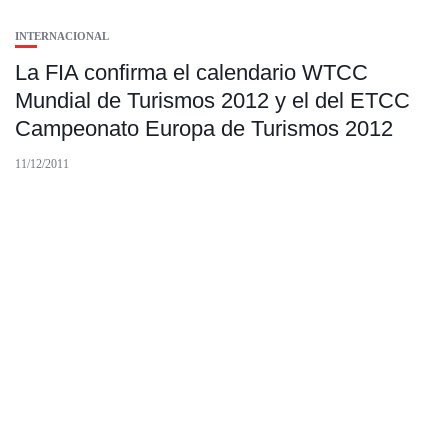
INTERNACIONAL
La FIA confirma el calendario WTCC
Mundial de Turismos 2012 y el del ETCC
Campeonato Europa de Turismos 2012
11/12/2011