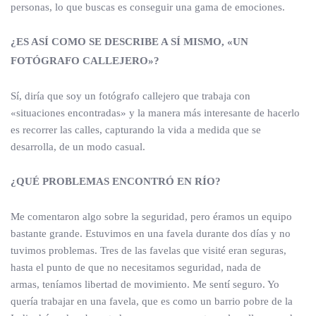
personas, lo que buscas es conseguir una gama de emociones.
¿ES ASÍ COMO SE DESCRIBE A SÍ MISMO, «UN
FOTÓGRAFO CALLEJERO»?
Sí, diría que soy un fotógrafo callejero que trabaja con
«situaciones encontradas» y la manera más interesante de hacerlo
es recorrer las calles, capturando la vida a medida que se
desarrolla, de un modo casual.
¿QUÉ PROBLEMAS ENCONTRÓ EN RÍO?
Me comentaron algo sobre la seguridad, pero éramos un equipo
bastante grande. Estuvimos en una favela durante dos días y no
tuvimos problemas. Tres de las favelas que visité eran seguras,
hasta el punto de que no necesitamos seguridad, nada de
armas, teníamos libertad de movimiento. Me sentí seguro. Yo
quería trabajar en una favela, que es como un barrio pobre de la