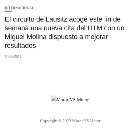
INTERNACIONAL
El circuito de Lausitz acogé este fin de
semana una nueva cita del DTM con un
Miguel Molina dispuesto a mejorar
resultados
14/06/2011
Copyright © 2023 Motor VS Motor