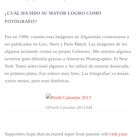
¿CUAL HA SIDO SU MAYOR LOGRO COMO
FOTÓGRAFO?
Fue en 1980, cuando esas imágenes de Afganistán comenzaron a
ser publicadas en Geo, Stern y Paris Match. Las imágenes de los
afganos luchando contra su propio Gobierno. Mis retratos afganos
tuvieron gran difusión gracias a American Photographer. El New
York Times seleccionó algunos y los utilizó de manera destacada,
en primera plana. Eso estuvo muy bien. Las fotografías ya tenían
varios meses, pero eran históricas.
©Pirelli Calendar 2013/SM
Supporters hope that increased input from parents will
visit your