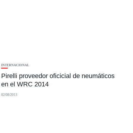
INTERNACIONAL
Pirelli proveedor oficicial de neumáticos
en el WRC 2014
02/08/2013