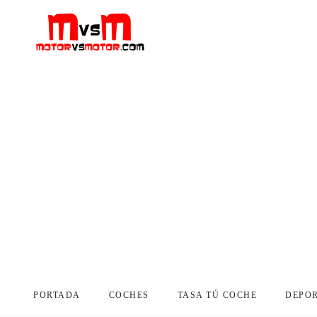
PORTADA
COCHES
TASA TÚ COCHE
DEPO