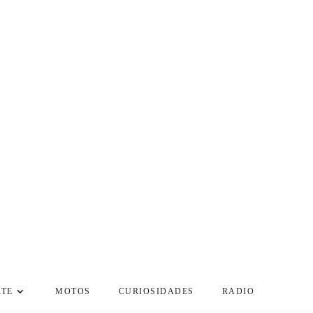
RTE
MOTOS
CURIOSIDADES
RADIO