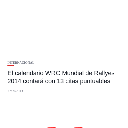
INTERNACIONAL
El calendario WRC Mundial de Rallyes
2014 contará con 13 citas puntuables
27/09/2013