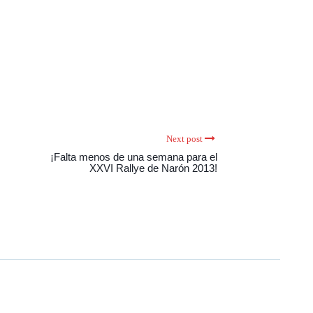
Next post
¡Falta menos de una semana para el
XXVI Rallye de Narón 2013!