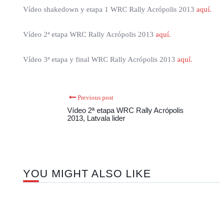
Vídeo shakedown y etapa 1 WRC Rally Acrópolis 2013
aquí.
Vídeo 2ª etapa WRC Rally Acrópolis 2013
aquí.
Vídeo 3ª etapa y final WRC Rally Acrópolis 2013
aquí.
Previous post
Vídeo 2ª etapa WRC Rally Acrópolis
2013, Latvala lider
YOU MIGHT ALSO LIKE