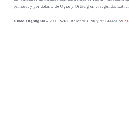
primero, y por delante de Ogier y Ostberg en el segundo. Latval
Vídeo
Highlights
– 2013 WRC Acropolis Rally of Greece by
be