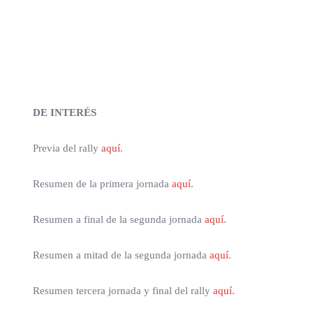
DE INTERÉS
Previa del rally
aquí
.
Resumen de la primera jornada
aquí
.
Resumen a final de la segunda jornada
aquí
.
Resumen a mitad de la segunda jornada
aquí
.
Resumen tercera jornada y final del rally
aquí.