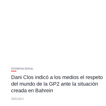
INTERNACIONAL
Dani Clos indicó a los medios el respeto
del mundo de la GP2 ante la situación
creada en Bahrein
20/02/2011