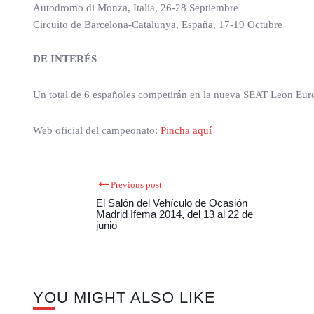
Autodromo di Monza, Italia, 26-28 Septiembre
Circuito de Barcelona-Catalunya, España, 17-19 Octubre
DE INTERÉS
Un total de 6 españoles competirán en la nueva SEAT Leon Eu
Web oficial del campeonato:
Pincha aquí
Previous post
El Salón del Vehículo de Ocasión
Madrid Ifema 2014, del 13 al 22 de
junio
YOU MIGHT ALSO LIKE