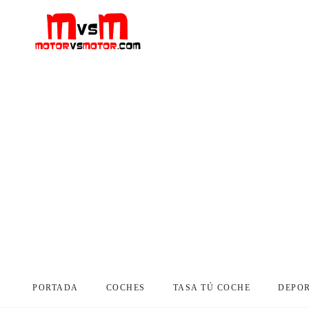
PORTADA
COCHES
TASA TÚ COCHE
DEPO