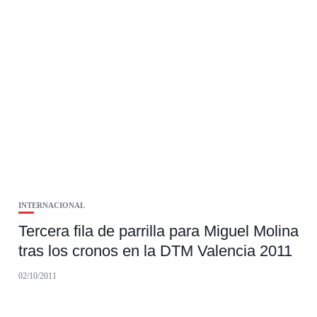
INTERNACIONAL
Tercera fila de parrilla para Miguel Molina
tras los cronos en la DTM Valencia 2011
02/10/2011