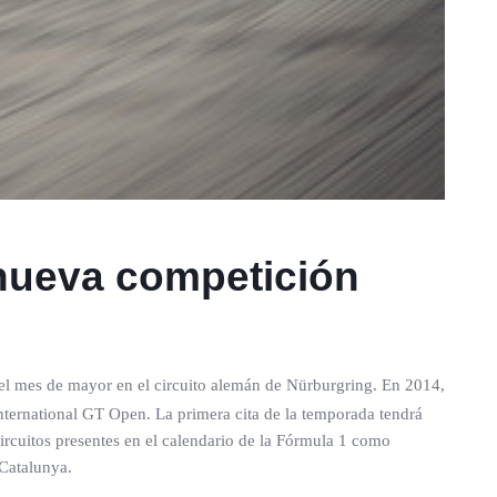
 nueva competición
del mes de mayor en el circuito alemán de Nürburgring. En 2014,
nternational GT Open. La primera cita de la temporada tendrá
ircuitos presentes en el calendario de la Fórmula 1 como
-Catalunya.