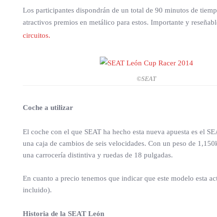
Los participantes dispondrán de un total de 90 minutos de tiemp
atractivos premios en metálico para estos. Importante y reseñab
circuitos.
©SEAT
Coche a utilizar
El coche con el que SEAT ha hecho esta nueva apuesta es el SE
una caja de cambios de seis velocidades. Con un peso de 1,15
una carrocería distintiva y ruedas de 18 pulgadas.
En cuanto a precio tenemos que indicar que este modelo esta act
incluido).
Historia de la SEAT León