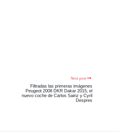
Next post
Filtradas las primeras imágenes
Peugeot 2008 DKR Dakar 2015, el
nuevo coche de Carlos Sainz y Cyril
Despres