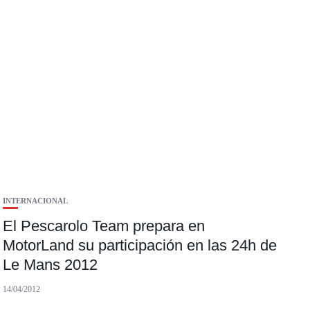
INTERNACIONAL
El Pescarolo Team prepara en
MotorLand su participación en las 24h de
Le Mans 2012
14/04/2012