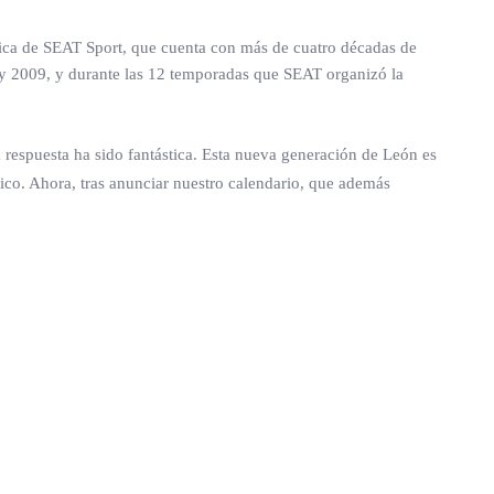
stica de SEAT Sport, que cuenta con más de cuatro décadas de
y 2009, y durante las 12 temporadas que SEAT organizó la
respuesta ha sido fantástica. Esta nueva generación de León es
ico. Ahora, tras anunciar nuestro calendario, que además