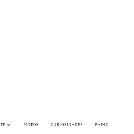
RTE
MOTOS
CURIOSIDADES
RADIO