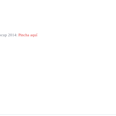
rocup 2014:
Pincha aquí