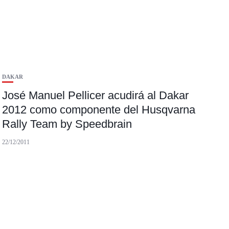
DAKAR
José Manuel Pellicer acudirá al Dakar
2012 como componente del Husqvarna
Rally Team by Speedbrain
22/12/2011