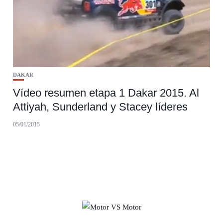
DAKAR
Vídeo resumen etapa 1 Dakar 2015. Al
Attiyah, Sunderland y Stacey líderes
05/01/2015