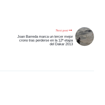
Next post
Joan Barreda marca un tercer mejor
crono tras perderse en la 12ª etapa
del Dakar 2013