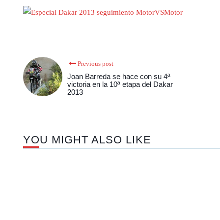
Previous post
Joan Barreda se hace con su 4ª
victoria en la 10ª etapa del Dakar
2013
YOU MIGHT ALSO LIKE