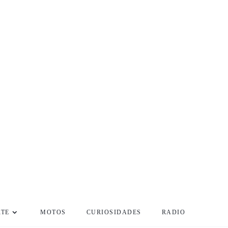
RTE
MOTOS
CURIOSIDADES
RADIO