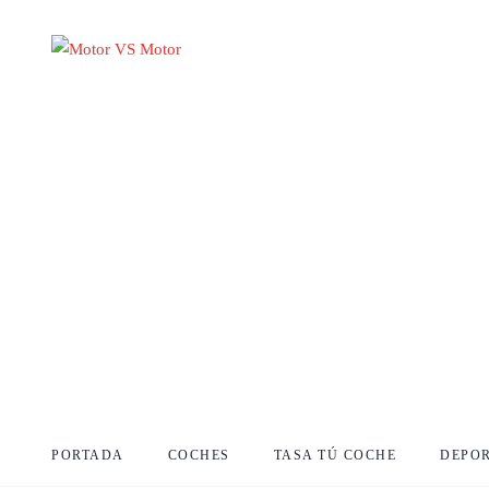
PORTADA
COCHES
TASA TÚ COCHE
DEPO