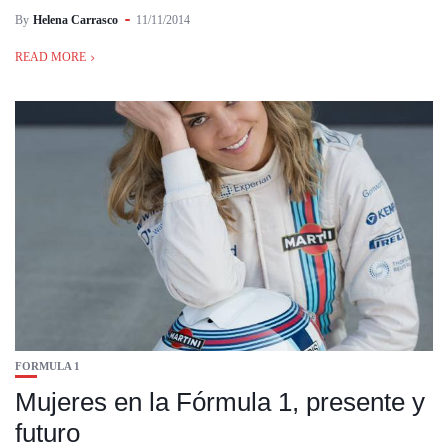
By
Helena Carrasco
11/11/2014
READ MORE
FORMULA 1
Mujeres en la Fórmula 1, presente y
futuro