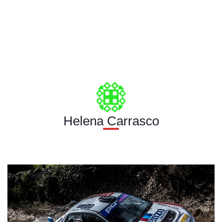
Helena Carrasco