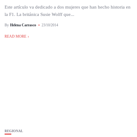
Este artículo va dedicado a dos mujeres que han hecho historia en
la F1. La británica Susie Wolff que...
By
Helena Carrasco
23/10/2014
READ MORE
REGIONAL