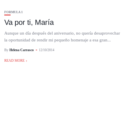
FORMULA 1
Va por ti, María
Aunque un día después del aniversario, no quería desaprovechar
la oportunidad de rendir mi pequeño homenaje a esa gran...
By
Helena Carrasco
12/10/2014
READ MORE