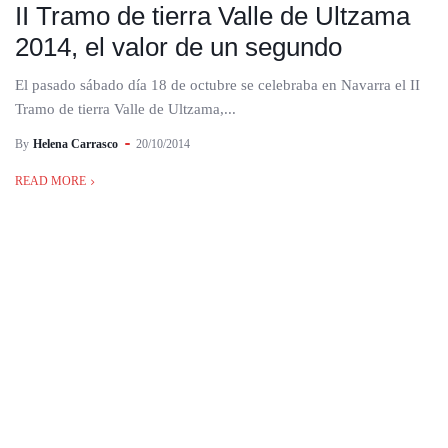
II Tramo de tierra Valle de Ultzama
2014, el valor de un segundo
El pasado sábado día 18 de octubre se celebraba en Navarra el II
Tramo de tierra Valle de Ultzama,...
By
Helena Carrasco
20/10/2014
READ MORE