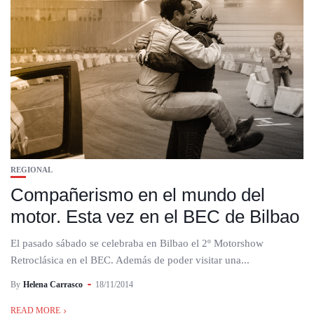
REGIONAL
Compañerismo en el mundo del
motor. Esta vez en el BEC de Bilbao
El pasado sábado se celebraba en Bilbao el 2º Motorshow
Retroclásica en el BEC. Además de poder visitar una...
By
Helena Carrasco
18/11/2014
READ MORE