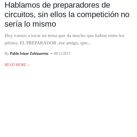
Hablamos de preparadores de
circuitos, sin ellos la competición no
sería lo mismo
Hoy vamos a tocar un tema que da mucho que hablar entre los
pilotos, EL PREPARADOR ,ese amigo, que...
By
Pablo Irizar Zubizarreta
08/12/2013
READ MORE