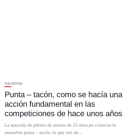
NACIONAL
Punta – tacón, como se hacía una
acción fundamental en las
competiciones de hace unos años
La mayoría de pilotos de menos de 25 años,no conocen la
maniobra punta – tacón, es que son de...