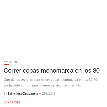
NACIONAL
Correr copas monomarca en los 80
Uno de los secretos para correr copas monomarca en los 80-90,
era hacerlo con un presupuesto ajustado,esto es, sin...
By
Pablo Irizar Zubizarreta
22/11/2013
READ MORE