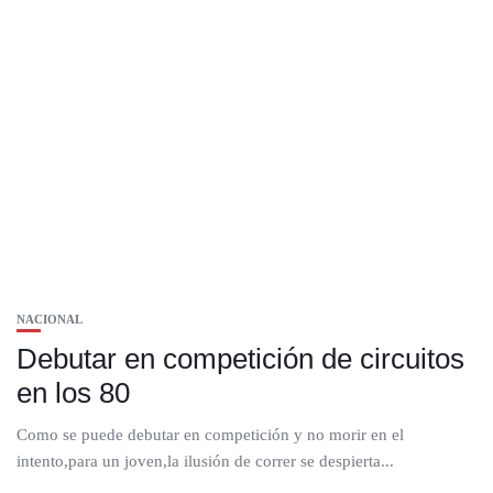
NACIONAL
Debutar en competición de circuitos
en los 80
Como se puede debutar en competición y no morir en el
intento,para un joven,la ilusión de correr se despierta...