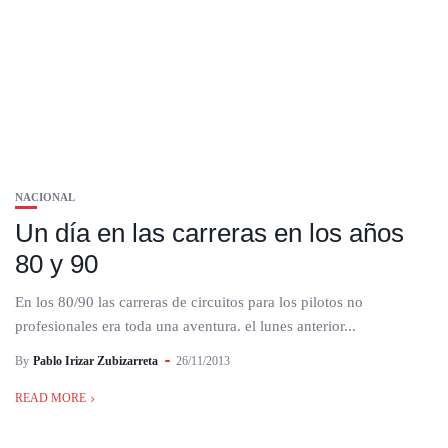
NACIONAL
Un día en las carreras en los años
80 y 90
En los 80/90 las carreras de circuitos para los pilotos no
profesionales era toda una aventura. el lunes anterior...
By
Pablo Irizar Zubizarreta
26/11/2013
READ MORE