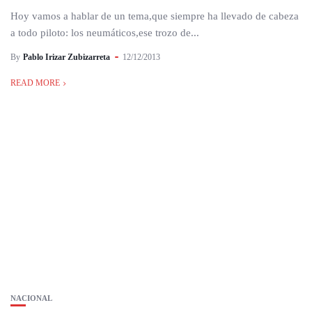
Hoy vamos a hablar de un tema,que siempre ha llevado de cabeza
a todo piloto: los neumáticos,ese trozo de...
By
Pablo Irizar Zubizarreta
12/12/2013
READ MORE
NACIONAL