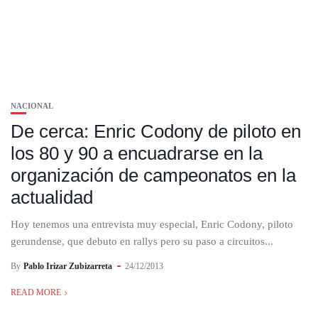
NACIONAL
De cerca: Enric Codony de piloto en
los 80 y 90 a encuadrarse en la
organización de campeonatos en la
actualidad
Hoy tenemos una entrevista muy especial, Enric Codony, piloto
gerundense, que debuto en rallys pero su paso a circuitos...
By
Pablo Irizar Zubizarreta
24/12/2013
READ MORE