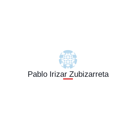
Pablo Irizar Zubizarreta