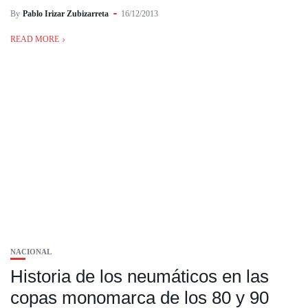
By
Pablo Irizar Zubizarreta
16/12/2013
READ MORE
NACIONAL
Historia de los neumáticos en las
copas monomarca de los 80 y 90