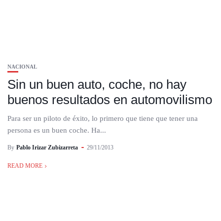
NACIONAL
Sin un buen auto, coche, no hay
buenos resultados en automovilismo
Para ser un piloto de éxito, lo primero que tiene que tener una
persona es un buen coche. Ha...
By
Pablo Irizar Zubizarreta
29/11/2013
READ MORE