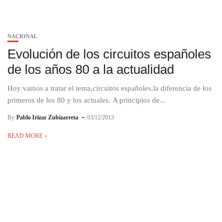
NACIONAL
Evolución de los circuitos españoles
de los años 80 a la actualidad
Hoy vamos a tratar el tema,circuitos españoles.la diferencia de los
primeros de los 80 y los actuales. A principios de...
By
Pablo Irizar Zubizarreta
03/12/2013
READ MORE